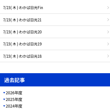
7/23( 木 ) わかば日光Fin
7/23( 木 ) わかば日光21
7/23( 木 ) わかば日光20
7/23( 木 ) わかば日光19
7/23( 木 ) わかば日光18
過去記事
2026年度
2025年度
2024年度