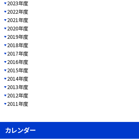
2023年度
2022年度
2021年度
2020年度
2019年度
2018年度
2017年度
2016年度
2015年度
2014年度
2013年度
2012年度
2011年度
カレンダー