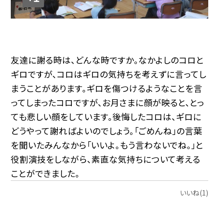
友達に謝る時は、どんな時ですか。なかよしのコロと
ギロですが、コロはギロの気持ちを考えずに言ってし
まうことがあります。ギロを傷つけるようなことを言
ってしまったコロですが、お月さまに顔が映ると、とっ
ても悲しい顔をしています。後悔したコロは、ギロに
どうやって謝ればよいのでしょう。「ごめんね」の言葉
を聞いたみんなから「いいよ。もう言わないでね。」と
役割演技をしながら、素直な気持ちについて考える
ことができました。
いいね(1)