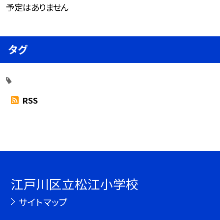
予定はありません
タグ
RSS
江戸川区立松江小学校
サイトマップ