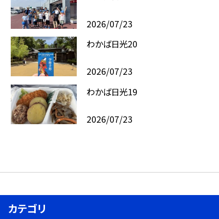
2026/07/23
わかば日光20
2026/07/23
わかば日光19
2026/07/23
カテゴリ