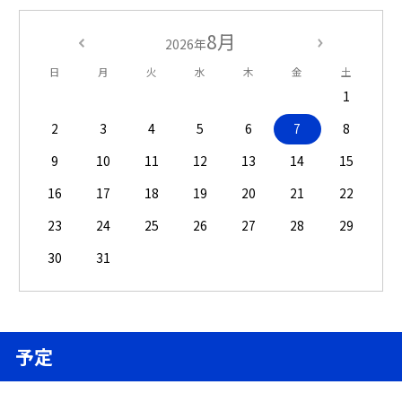
8月
2026年
日
月
火
水
木
金
土
1
2
3
4
5
6
7
8
9
10
11
12
13
14
15
16
17
18
19
20
21
22
23
24
25
26
27
28
29
30
31
予定