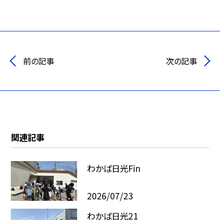
前の記事
次の記事
関連記事
わかば日光Fin
2026/07/23
わかば日光21