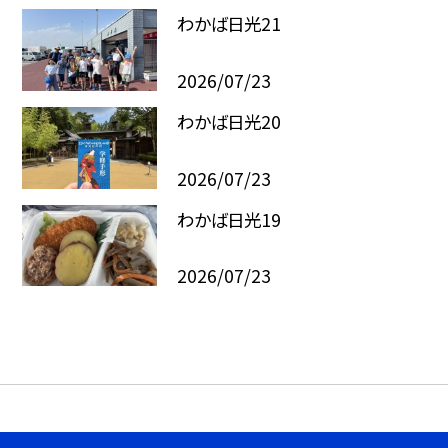
わかば日光21
2026/07/23
わかば日光20
2026/07/23
わかば日光19
2026/07/23