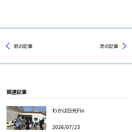
前の記事
次の記事
関連記事
わかば日光Fin
2026/07/23