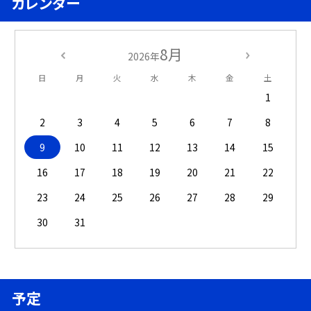
カレンダー
8月
2026年
日
月
火
水
木
金
土
1
2
3
4
5
6
7
8
9
10
11
12
13
14
15
16
17
18
19
20
21
22
23
24
25
26
27
28
29
30
31
予定