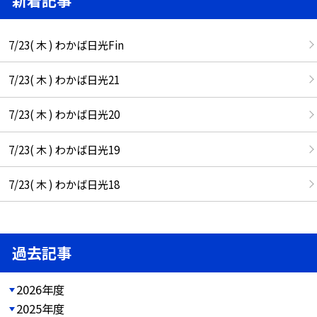
7/23( 木 ) わかば日光Fin
7/23( 木 ) わかば日光21
7/23( 木 ) わかば日光20
7/23( 木 ) わかば日光19
7/23( 木 ) わかば日光18
過去記事
2026年度
2025年度