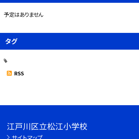
予定はありません
タグ
RSS
江戸川区立松江小学校
サイトマップ