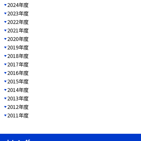
2024年度
2023年度
2022年度
2021年度
2020年度
2019年度
2018年度
2017年度
2016年度
2015年度
2014年度
2013年度
2012年度
2011年度