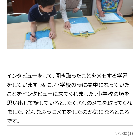
インタビューをして、聞き取ったことをメモする学習
をしています。私に、小学校の時に夢中になっていた
ことをインタビューに来てくれました。小学校の頃を
思い出して話していると、たくさんのメモを取ってくれ
ました。どんなふうにメモをしたのか気になるところ
です。
いいね(1)