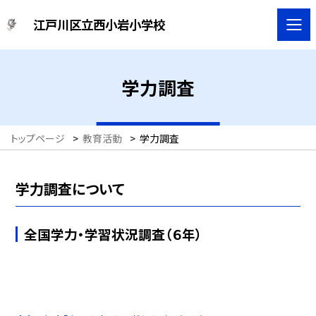
江戸川区立西小岩小学校
学力調査
トップページ
>
教育活動
>
学力調査
学力調査について
全国学力・学習状況調査（６年）