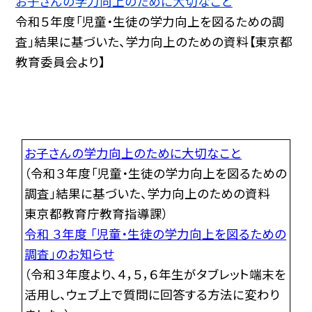
お子さんの学力向上のために大切なこと
令和５年度「児童・生徒の学力向上を図るための調
査」結果に基づいた、学力向上のための資料【東京都
教育委員会より】
お子さんの学力向上のために大切なこと
（令和３年度「児童・生徒の学力向上を図るための
調査」結果に基づいた、学力向上のための資料
東京都教育庁教育指導課）
令和 ３年度 「児童・生徒の学力向上を図るための
調査」のお知らせ
（令和３年度より、４，５，６年生がタブレット端末を
活用し、ウェブ上で質問に回答する方法に変わり