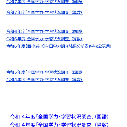
令和７年度「全国学力・学習状況調査」（国語）
令和７年度「全国学力・学習状況調査」（算数）
令和６年度「全国学力・学習状況調査」（国語）
令和６年度「全国学力・学習状況調査」（算数）
令和６年度【西小岩小】全国学力調査結果分析表(学校公表用）
令和５年度「全国学力・学習状況調査」（国語）
令和５年度「全国学力・学習状況調査」（算数）
令和 ４年度「全国学力・学習状況調査」（国語）
令和 ４年度「全国学力・学習状況調査」（算数）