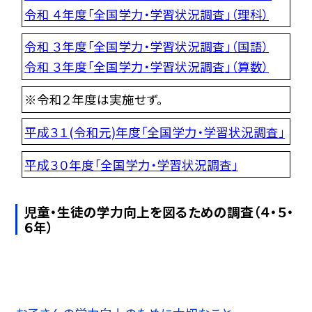
令和 ４年度「全国学力・学習状況調査」（理科）
令和 ３年度「全国学力・学習状況調査」（国語）
令和 ３年度「全国学力・学習状況調査」（算数）
※令和２年度は実施せず。
平成３１(令和元)年度「全国学力・学習状況調査」
平成３０年度「全国学力・学習状況調査」
児童・生徒の学力向上を図るための調査（４・５・
６年）