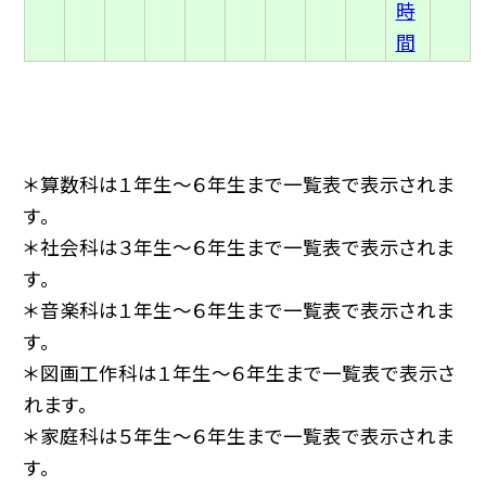
時
間
＊算数科は１年生〜６年生まで一覧表で表示されま
す。
＊社会科は３年生〜６年生まで一覧表で表示されま
す。
＊音楽科は１年生〜６年生まで一覧表で表示されま
す。
＊図画工作科は１年生〜６年生まで一覧表で表示さ
れます。
＊家庭科は５年生〜６年生まで一覧表で表示されま
す。