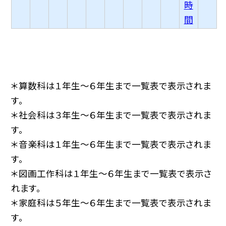
時
間
＊算数科は１年生〜６年生まで一覧表で表示されま
す。
＊社会科は３年生〜６年生まで一覧表で表示されま
す。
＊音楽科は１年生〜６年生まで一覧表で表示されま
す。
＊図画工作科は１年生〜６年生まで一覧表で表示さ
れます。
＊家庭科は５年生〜６年生まで一覧表で表示されま
す。