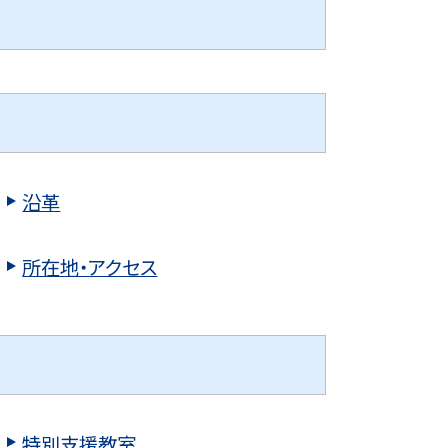
沿革
所在地・アクセス
特別支援教室