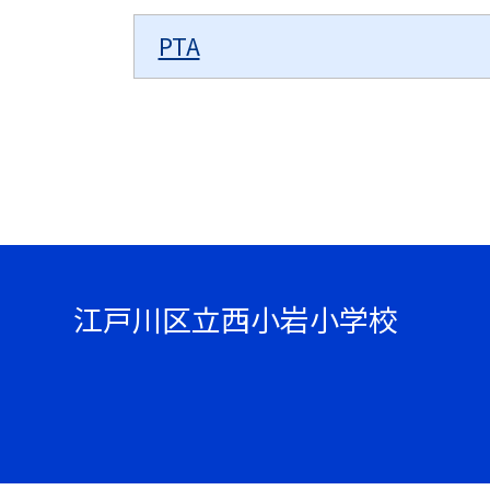
PTA
江戸川区立西小岩小学校