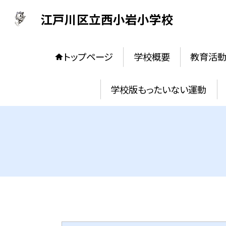
江戸川区立西小岩小学校
トップページ
学校概要
教育活
学校版もったいない運動