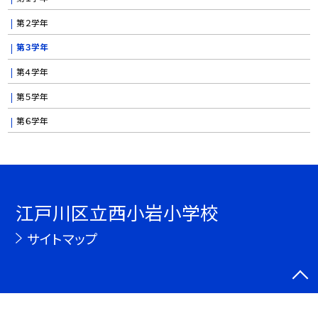
第２学年
第３学年
第４学年
第５学年
第６学年
江戸川区立西小岩小学校
サイトマップ
©江戸川区立西小岩小学校