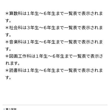
＊算数科は１年生〜６年生まで一覧表で表示されま
す。
＊社会科は３年生〜６年生まで一覧表で表示されま
す。
＊音楽科は１年生〜６年生まで一覧表で表示されま
す。
＊図画工作科は１年生〜６年生まで一覧表で表示さ
れます。
＊読書科は１年生〜６年生まで一覧表で表示されま
す。
第１学年