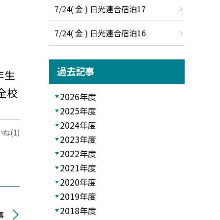
7/24( 金 ) 日光連合宿泊17
7/24( 金 ) 日光連合宿泊16
過去記事
年生
全校
2026年度
2025年度
2024年度
ね(1)
2023年度
2022年度
2021年度
2020年度
2019年度
2018年度
事