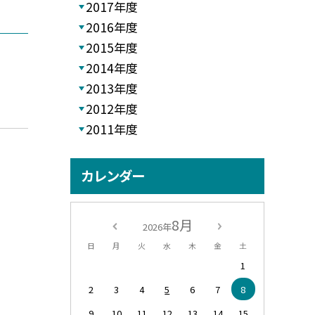
2017年度
2016年度
2015年度
2014年度
2013年度
2012年度
2011年度
カレンダー
8月
2026年
日
月
火
水
木
金
土
1
2
3
4
5
6
7
8
9
10
11
12
13
14
15