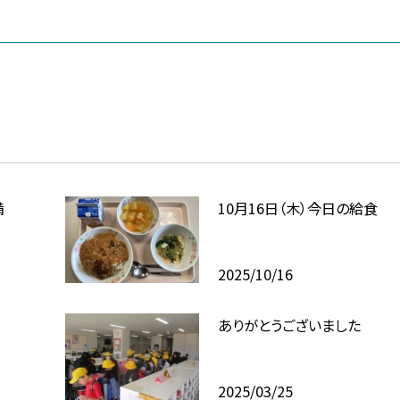
備
10月16日（木）今日の給食
2025/10/16
ありがとうございました
2025/03/25