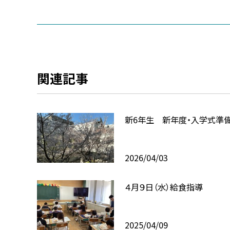
関連記事
新6年生 新年度・入学式準
2026/04/03
４月９日（水）給食指導
2025/04/09