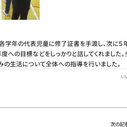
各学年の代表児童に修了証書を手渡し、次に５
度への目標などをしっかりと話してくれました。
みの生活について全体への指導を行いました。
いい
次の記