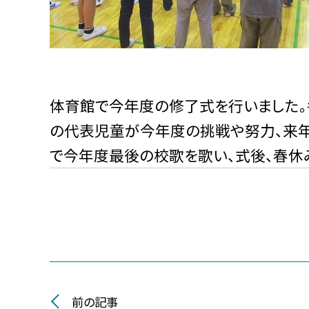
体育館で今年度の修了式を行いました。
の代表児童が今年度の挑戦や努力、来年
で今年度最後の校歌を歌い、式後、春休
前の記事