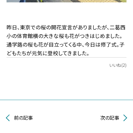
昨日、東京での桜の開花宣言がありましたが、二葛西
小の体育館横の大きな桜も花がつきはじめました。
通学路の桜も花が目立ってくる中、今日は修了式。子
どもたちが元気に登校してきました。
いいね(2)
前の記事
次の記事