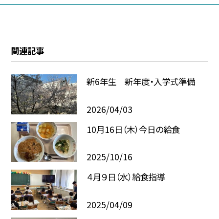
関連記事
新6年生 新年度・入学式準備
2026/04/03
10月16日（木）今日の給食
2025/10/16
４月９日（水）給食指導
2025/04/09