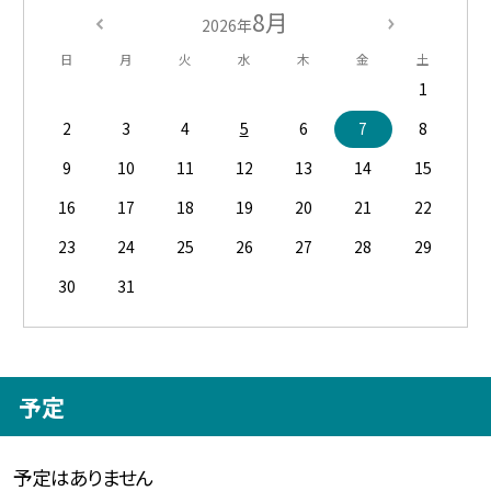
8月
2026年
日
月
火
水
木
金
土
1
2
3
4
5
6
7
8
9
10
11
12
13
14
15
16
17
18
19
20
21
22
23
24
25
26
27
28
29
30
31
予定
予定はありません