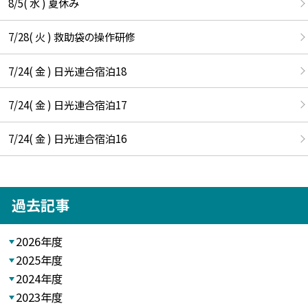
8/5( 水 ) 夏休み
7/28( 火 ) 救助袋の操作研修
7/24( 金 ) 日光連合宿泊18
7/24( 金 ) 日光連合宿泊17
7/24( 金 ) 日光連合宿泊16
過去記事
2026年度
2025年度
2024年度
2023年度