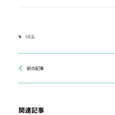
6年生
前の記事
関連記事