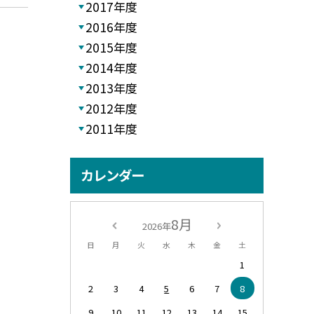
2017年度
2016年度
2015年度
2014年度
2013年度
2012年度
2011年度
カレンダー
8月
2026年
日
月
火
水
木
金
土
1
2
3
4
5
6
7
8
9
10
11
12
13
14
15