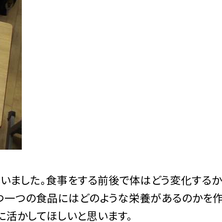
いました。食事をする前後で体はどう変化するか
つ一つの食品にはどのような栄養があるのかを
に活かしてほしいと思います。