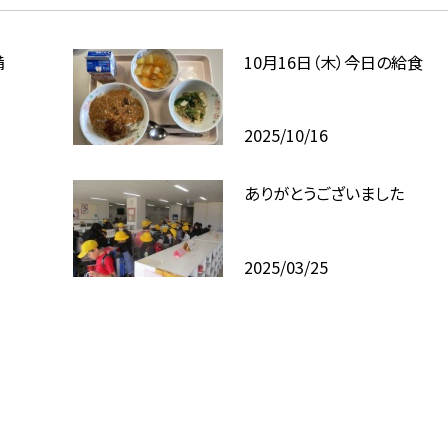
備
10月16日（木）今日の給食
2025/10/16
ありがとうございました
2025/03/25