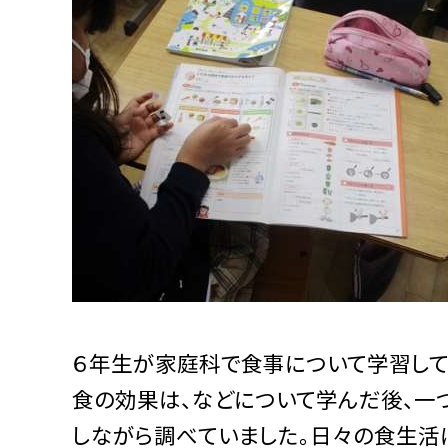
６年生が家庭科で食事について学習して
食の効果は、などについて学んだ後、一
しながら調べていました。日々の食生活