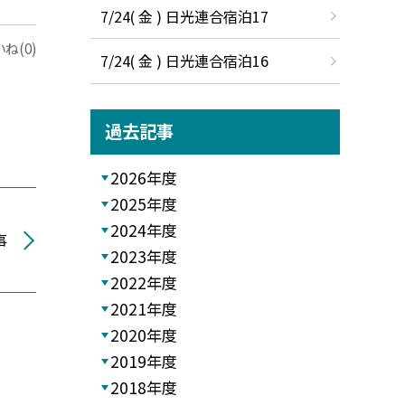
7/24( 金 ) 日光連合宿泊17
ね(0)
7/24( 金 ) 日光連合宿泊16
過去記事
2026年度
2025年度
2024年度
事
2023年度
2022年度
2021年度
2020年度
2019年度
2018年度