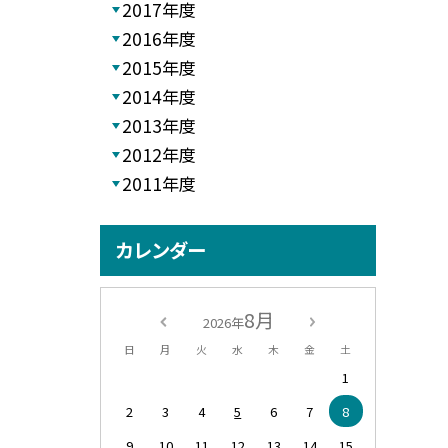
2017年度
2016年度
2015年度
2014年度
2013年度
2012年度
2011年度
カレンダー
8月
2026年
日
月
火
水
木
金
土
1
2
3
4
5
6
7
8
9
10
11
12
13
14
15