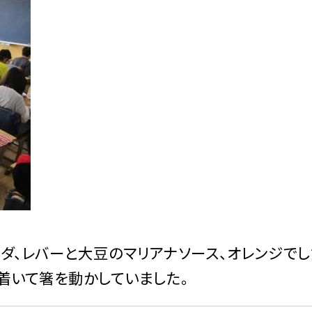
ダ、レバーと大豆のマリアナソース、オレンジでし
着いて箸を動かしていました。