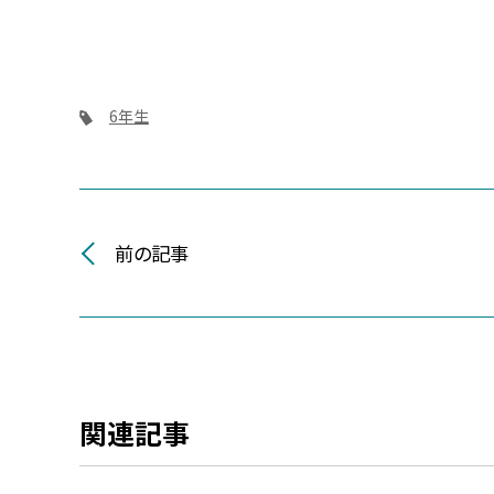
6年生
前の記事
関連記事