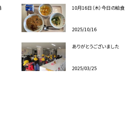
備
10月16日（木）今日の給食
2025/10/16
ありがとうございました
2025/03/25