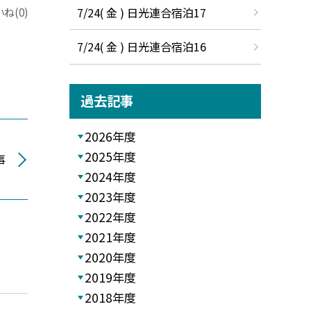
7/24( 金 ) 日光連合宿泊17
ね(0)
7/24( 金 ) 日光連合宿泊16
過去記事
2026年度
2025年度
事
2024年度
2023年度
2022年度
2021年度
2020年度
2019年度
2018年度