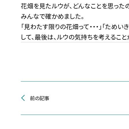
花畑を見たルウが、どんなことを思った
みんなで確かめました。
「見わたす限りの花畑って・・・」「ためい
して、最後は、ルウの気持ちを考えること
前の記事