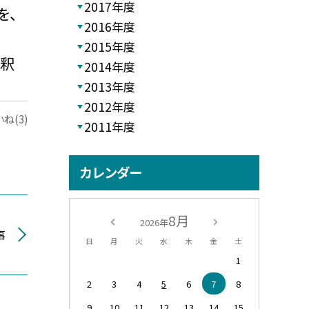
2017年度
を、
2016年度
2015年度
解釈
2014年度
2013年度
2012年度
ね(3)
2011年度
カレンダー
8月
2026年
事
日
月
火
水
木
金
土
1
2
3
4
5
6
7
8
9
10
11
12
13
14
15