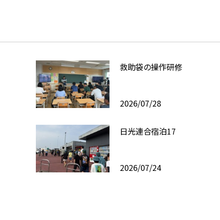
救助袋の操作研修
2026/07/28
日光連合宿泊17
2026/07/24