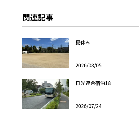
関連記事
夏休み
2026/08/05
日光連合宿泊18
2026/07/24