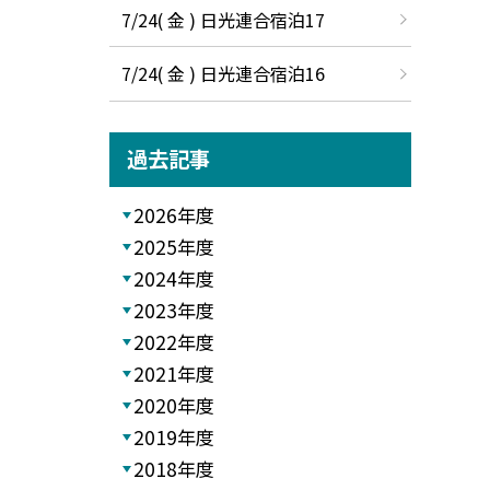
7/24( 金 ) 日光連合宿泊17
7/24( 金 ) 日光連合宿泊16
過去記事
2026年度
2025年度
2024年度
2023年度
2022年度
2021年度
2020年度
2019年度
2018年度