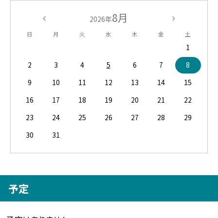
8月
2026年
日
月
火
水
木
金
土
1
2
3
4
5
6
7
8
9
10
11
12
13
14
15
16
17
18
19
20
21
22
23
24
25
26
27
28
29
30
31
予定