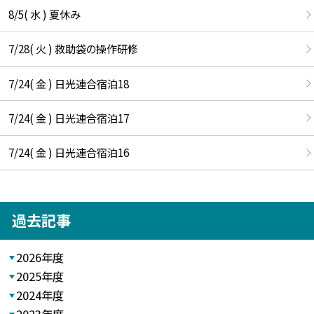
8/5( 水 ) 夏休み
7/28( 火 ) 救助袋の操作研修
7/24( 金 ) 日光連合宿泊18
7/24( 金 ) 日光連合宿泊17
7/24( 金 ) 日光連合宿泊16
過去記事
2026年度
2025年度
2024年度
2023年度