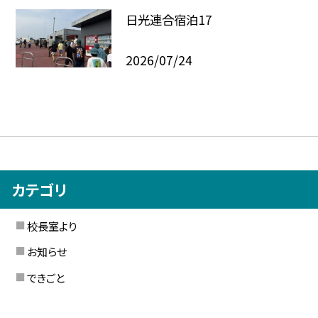
日光連合宿泊17
2026/07/24
カテゴリ
校長室より
お知らせ
できごと