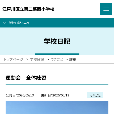
江戸川区立第二葛西小学校
学校日記メニュー
学校日記
トップページ
>
学校日記
>
できごと
>
詳細
運動会 全体練習
公開日
2026/05/13
更新日
2026/05/13
できごと