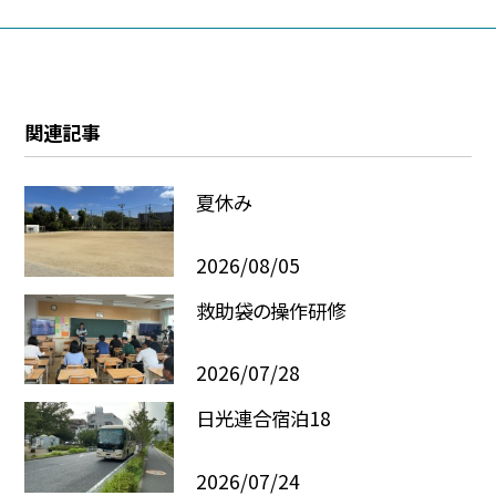
関連記事
夏休み
2026/08/05
救助袋の操作研修
2026/07/28
日光連合宿泊18
2026/07/24