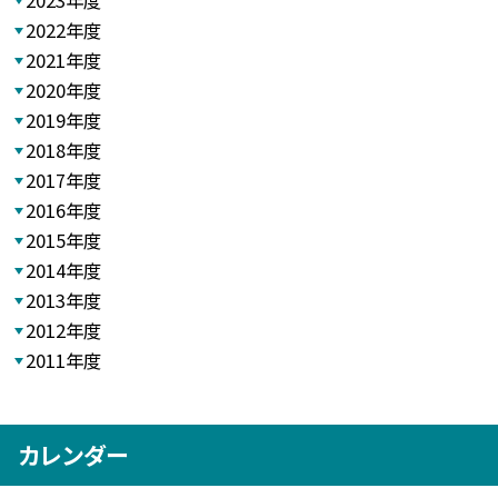
2022年度
2021年度
2020年度
2019年度
2018年度
2017年度
2016年度
2015年度
2014年度
2013年度
2012年度
2011年度
カレンダー