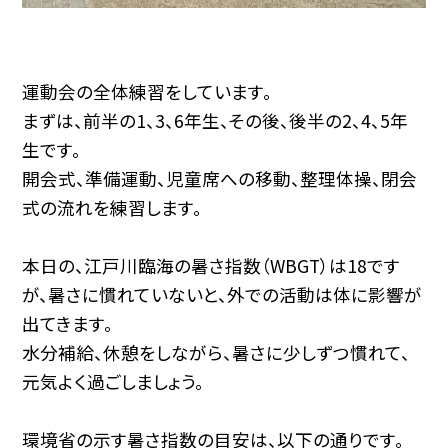
運動会の全体練習をしています。
まずは、前半の1、3、6年生、その後、後半の2、4、5年
生です。
開会式、準備運動、児童席への移動、整理体操、閉会
式の流れを練習します。
本日の、江戸川臨海の暑さ指数（WBGT）は18です
が、暑さに慣れていないと、外での活動は体に影響が
出てきます。
水分補給、休憩をしながら、暑さに少しずつ慣れて、
元気よく過ごしましょう。
環境省の示す暑さ指数の目安は、以下の通りです。