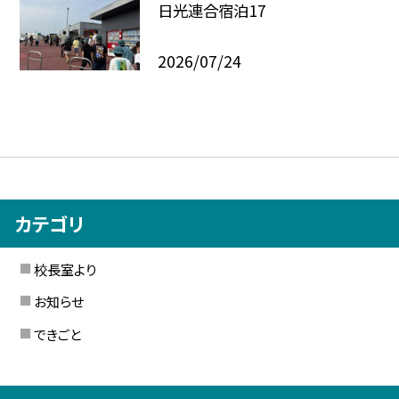
日光連合宿泊17
2026/07/24
カテゴリ
校長室より
お知らせ
できごと