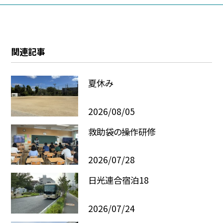
関連記事
夏休み
2026/08/05
救助袋の操作研修
2026/07/28
日光連合宿泊18
2026/07/24