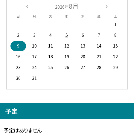
8月
2026年
日
月
火
水
木
金
土
1
2
3
4
5
6
7
8
9
10
11
12
13
14
15
16
17
18
19
20
21
22
23
24
25
26
27
28
29
30
31
予定
予定はありません