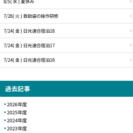
8/5( 水 ) 夏休み
7/28( 火 ) 救助袋の操作研修
7/24( 金 ) 日光連合宿泊18
7/24( 金 ) 日光連合宿泊17
7/24( 金 ) 日光連合宿泊16
過去記事
2026年度
2025年度
2024年度
2023年度