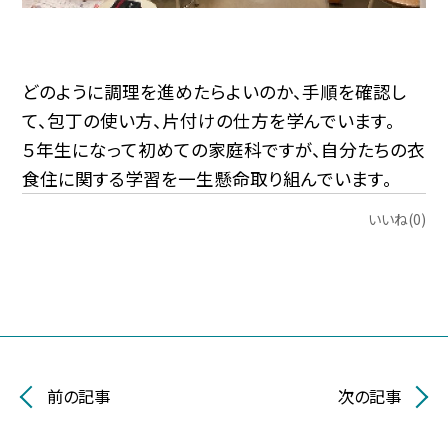
どのように調理を進めたらよいのか、手順を確認し
て、包丁の使い方、片付けの仕方を学んでいます。
５年生になって初めての家庭科ですが、自分たちの衣
食住に関する学習を一生懸命取り組んでいます。
いいね(0)
前の記事
次の記事