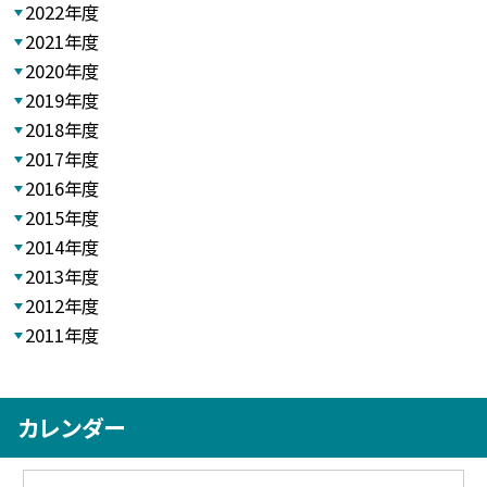
2022年度
2021年度
2020年度
2019年度
2018年度
2017年度
2016年度
2015年度
2014年度
2013年度
2012年度
2011年度
カレンダー