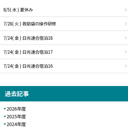
8/5( 水 ) 夏休み
7/28( 火 ) 救助袋の操作研修
7/24( 金 ) 日光連合宿泊18
7/24( 金 ) 日光連合宿泊17
7/24( 金 ) 日光連合宿泊16
過去記事
2026年度
2025年度
2024年度