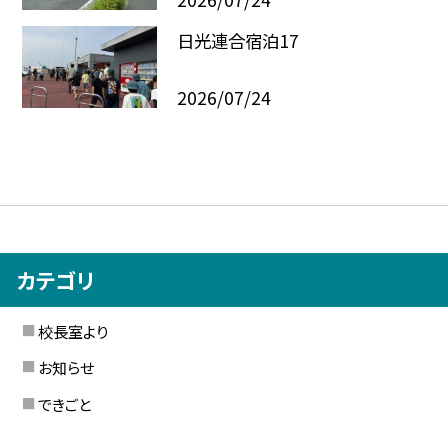
日光連合宿泊17
2026/07/24
カテゴリ
校長室より
お知らせ
できごと