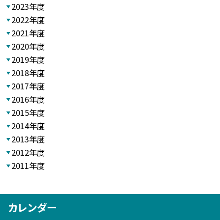
2023年度
2022年度
2021年度
2020年度
2019年度
2018年度
2017年度
2016年度
2015年度
2014年度
2013年度
2012年度
2011年度
カレンダー