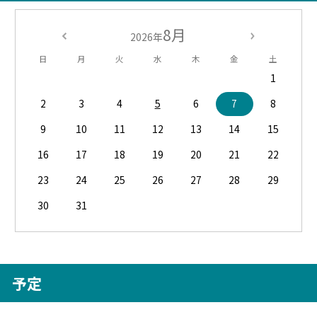
8月
2026年
日
月
火
水
木
金
土
1
2
3
4
5
6
7
8
9
10
11
12
13
14
15
16
17
18
19
20
21
22
23
24
25
26
27
28
29
30
31
予定