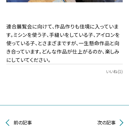
連合展覧会に向けて、作品作りも佳境に入っていま
す。ミシンを使う子、手縫いをしている子、アイロンを
使っている子、とさまざまですが、一生懸命作品と向
き合っています。どんな作品が仕上がるのか、楽しみ
にしていてください。
いいね(1)
前の記事
次の記事