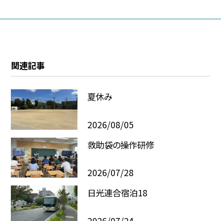
関連記事
夏休み
2026/08/05
救助袋の操作研修
2026/07/28
日光連合宿泊18
2026/07/24