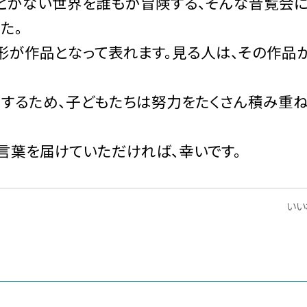
とがない世界を誰もが冒険する、そんな音覧会
た。
形が作品となって表れます。見る人は、その作品
するため、子どもたちは努力をたくさん積み重
言葉を届けていただければ、幸いです。
いいね