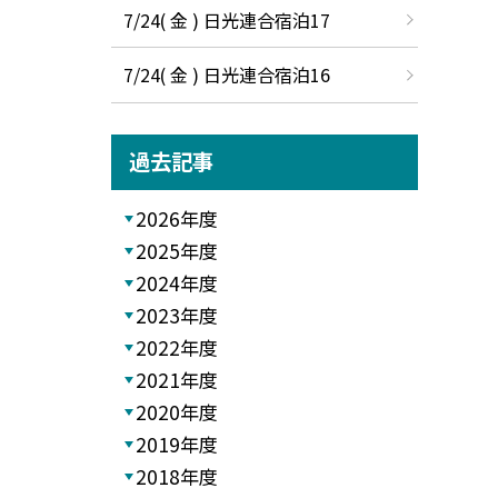
7/24( 金 ) 日光連合宿泊17
7/24( 金 ) 日光連合宿泊16
過去記事
2026年度
2025年度
2024年度
2023年度
2022年度
2021年度
2020年度
2019年度
2018年度