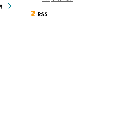
事
RSS