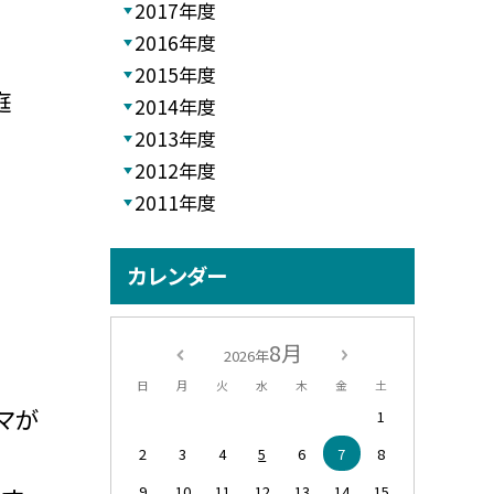
2017年度
2016年度
2015年度
庭
2014年度
2013年度
2012年度
2011年度
カレンダー
8月
2026年
日
月
火
水
木
金
土
マが
1
2
3
4
5
6
7
8
9
10
11
12
13
14
15