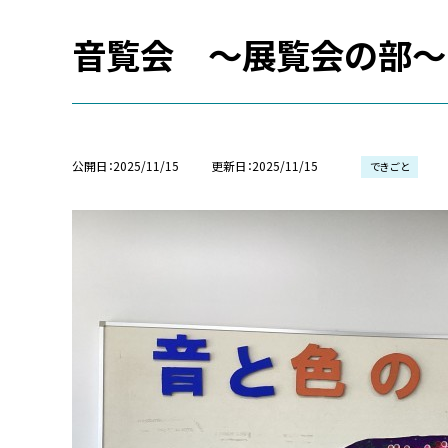
音覧会 〜展覧会の部〜
公開日
2025/11/15
更新日
2025/11/15
できごと