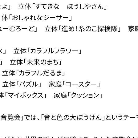
たよ」
立体「すてきな ぼうしやさん」
立体「おしゃれなシーサー」
いねーむろーど」 立体「進め！糸のこ探検隊」 家
ス」 立体「カラフルフラワー」
立体「未来のまち」
「カラフルだるま」
パズル」 家庭「コースター」
ボックス」 家庭「クッション」
音覧会」では、「音と色の大ぼうけん」というテー