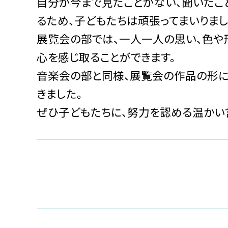
自分が今まで見たことがない、聞いたこ
るため、子どもたちは頑張ってまいりまし
展覧会の部では、一人一人の思い、色や
心を感じ取ることができます。
音楽会の部と同様、展覧会の作品の形に
きました。
ぜひ子どもたちに、努力を認める温かい