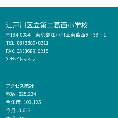
江戸川区立第二葛西小学校
〒134-0084 東京都江戸川区東葛西6－33－1
TEL.
03（3689）0211
FAX. 03（3689）0215
サイトマップ
アクセス統計
総数：
625,224
今年度：
103,125
今月：
3,613