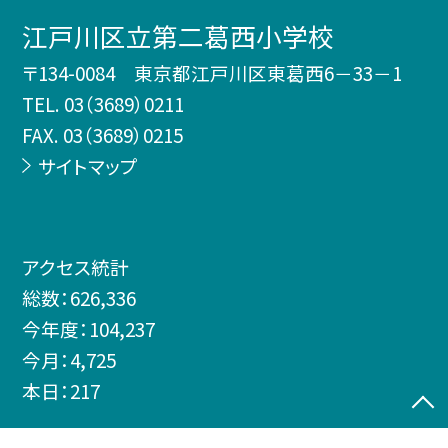
江戸川区立第二葛西小学校
〒134-0084 東京都江戸川区東葛西6－33－1
TEL.
03（3689）0211
FAX. 03（3689）0215
サイトマップ
アクセス統計
総数：
626,336
今年度：
104,237
今月：
4,725
本日：
217