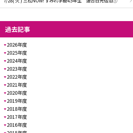
7/28( 火 ) 三松NOW! すみれ学級4.5年生 連合日光宿泊①
過去記事
2026年度
2025年度
2024年度
2023年度
2022年度
2021年度
2020年度
2019年度
2018年度
2017年度
2016年度
2015年度