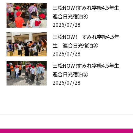
三松NOW！すみれ学級4.5年生
連合日光宿泊④
2026/07/28
三松NOW！ すみれ学級4.5年
生 連合日光宿泊③
2026/07/28
三松NOW！すみれ学級4.5年生
連合日光宿泊②
2026/07/28