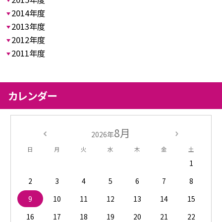
2014年度
2013年度
2012年度
2011年度
カレンダー
8月
2026年
日
月
火
水
木
金
土
1
2
3
4
5
6
7
8
9
10
11
12
13
14
15
16
17
18
19
20
21
22