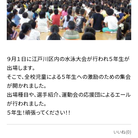
９月１日に江戸川区内の水泳大会が行われ５年生が
出場します。
そこで、全校児童による５年生への激励のための集会
が開かれました。
出場種目や、選手紹介、運動会の応援団によるエール
が行われました。
５年生！頑張ってください！！
いいね(0)