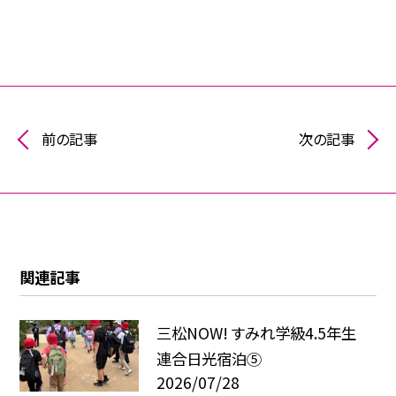
前の記事
次の記事
関連記事
三松NOW! すみれ学級4.5年生
連合日光宿泊⑤
2026/07/28