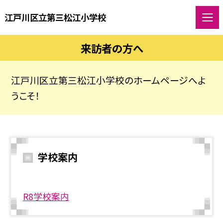
江戸川区立第三松江小学校
来訪者の方へ
江戸川区立第三松江小学校のホームページへよ
うこそ！
学校案内
R8学校案内