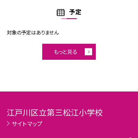
予定
対象の予定はありません
もっと見る
江戸川区立第三松江小学校
サイトマップ