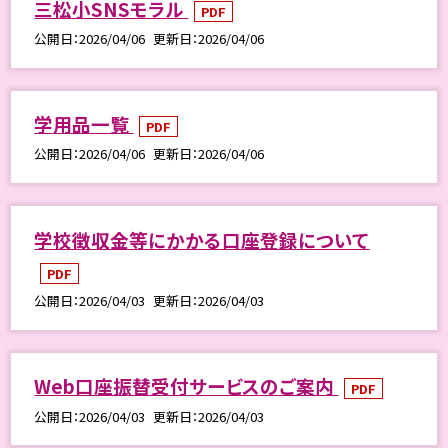
三松小SNSモラル
PDF
公開日
2026/04/06
更新日
2026/04/06
学用品一覧
PDF
公開日
2026/04/06
更新日
2026/04/06
学校徴収金等にかかる口座登録について
PDF
公開日
2026/04/03
更新日
2026/04/03
Web口座振替受付サービスのご案内
PDF
公開日
2026/04/03
更新日
2026/04/03