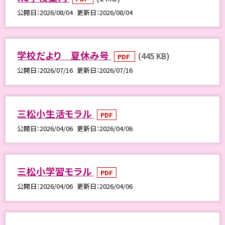
公開日
2026/08/04
更新日
2026/08/04
学校だより 夏休み号
(445 KB)
PDF
公開日
2026/07/16
更新日
2026/07/16
三松小生活モラル
PDF
公開日
2026/04/06
更新日
2026/04/06
三松小学習モラル
PDF
公開日
2026/04/06
更新日
2026/04/06