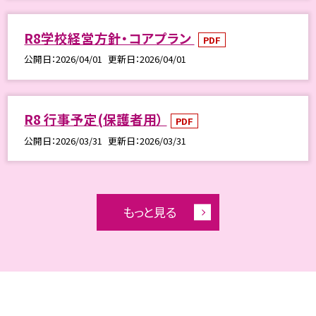
R8学校経営方針・コアプラン
PDF
公開日
2026/04/01
更新日
2026/04/01
R8 行事予定(保護者用）
PDF
公開日
2026/03/31
更新日
2026/03/31
もっと見る