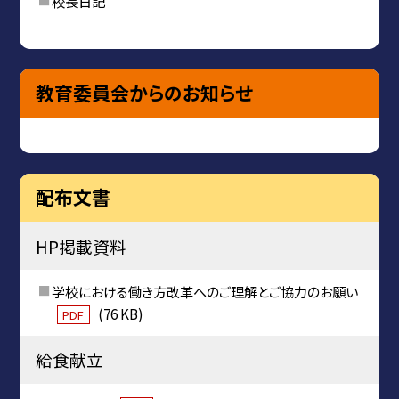
校長日記
教育委員会からのお知らせ
配布文書
HP掲載資料
学校における働き方改革へのご理解とご協力のお願い
(76 KB)
PDF
給食献立