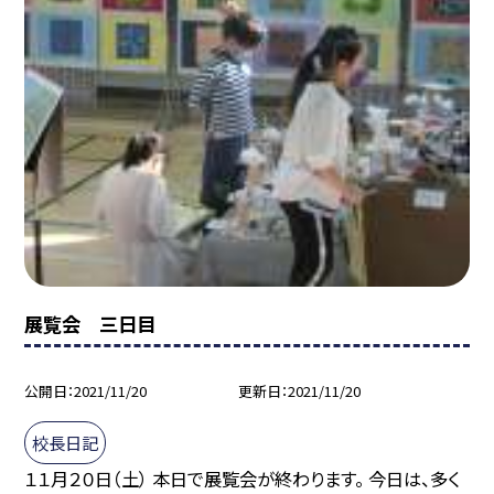
展覧会 三日目
公開日
2021/11/20
更新日
2021/11/20
校長日記
１１月２０日（土） 本日で展覧会が終わります。 今日は、多く