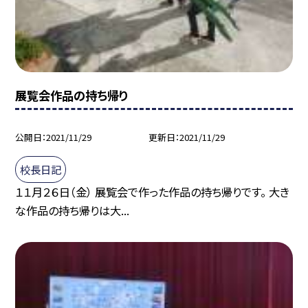
展覧会作品の持ち帰り
公開日
2021/11/29
更新日
2021/11/29
校長日記
１１月２６日（金） 展覧会で作った作品の持ち帰りです。 大き
な作品の持ち帰りは大...