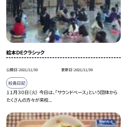
絵本ＤＥクラシック
公開日
2021/11/30
更新日
2021/11/30
校長日記
１１月３０日（火） 今日は、「サウンドベース」という団体から
たくさんの方々が来校...