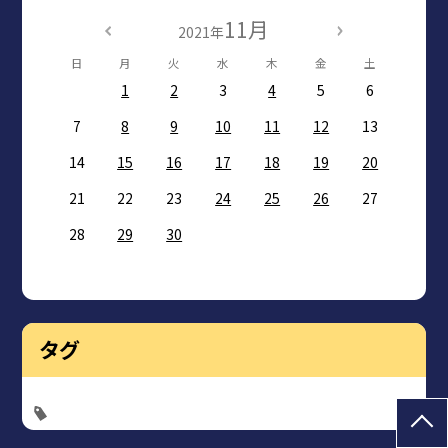
11月
2021年
日
月
火
水
木
金
土
1
2
3
4
5
6
7
8
9
10
11
12
13
14
15
16
17
18
19
20
21
22
23
24
25
26
27
28
29
30
タグ