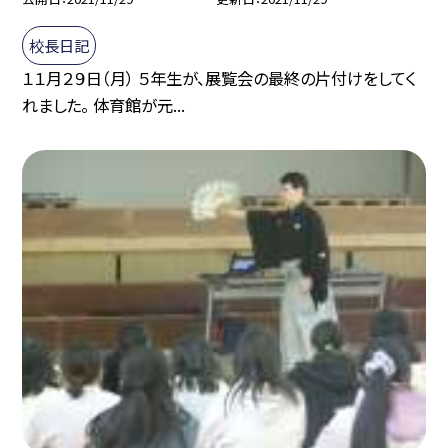
校長日記
１１月２９日（月） ５年生が、展覧会の最終の片付けをしてく
れました。 体育館が元...