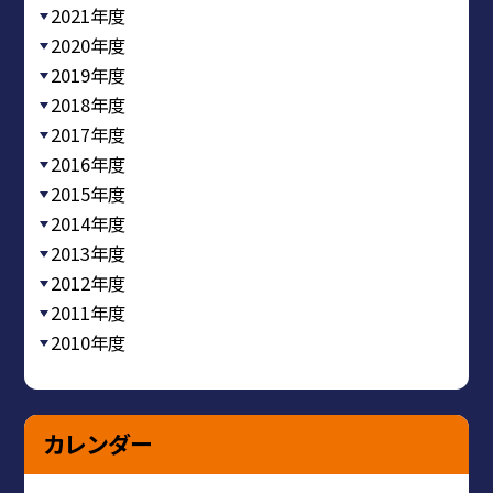
2021年度
2020年度
2019年度
2018年度
2017年度
2016年度
2015年度
2014年度
2013年度
2012年度
2011年度
2010年度
カレンダー