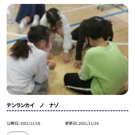
テンランカイ ノ ナゾ
公開日
2021/11/16
更新日
2021/11/16