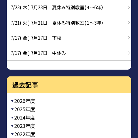
7/23( 木 ) 7月23日 夏休み特別教室(４～6年）
7/21( 火 ) 7月21日 夏休み特別教室(１～3年）
7/17( 金 ) 7月17日 下校
7/17( 金 ) 7月17日 中休み
過去記事
2026年度
2025年度
2024年度
2023年度
2022年度