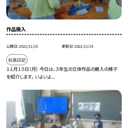
作品搬入
公開日
2021/11/15
更新日
2021/11/15
校長日記
１１月１５日（月） 今日は、３年生の立体作品の搬入の様子
を紹介します。 いよいよ...