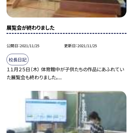
展覧会が終わりました
公開日
2021/11/25
更新日
2021/11/25
校長日記
１１月２５日（木） 体育館中が子供たちの作品にあふれてい
た展覧会も終わりました。...