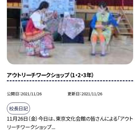
アウトリーチワークショップ（1・2・3年）
公開日
2021/11/26
更新日
2021/11/26
校長日記
11月26日（金）今日は、東京文化会館の皆さんによる「アウト
リーチワークショップ...