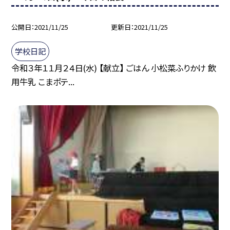
公開日
2021/11/25
更新日
2021/11/25
学校日記
令和３年１１月２４日(水) 【献立】 ごはん 小松菜ふりかけ 飲
用牛乳 こまポテ...