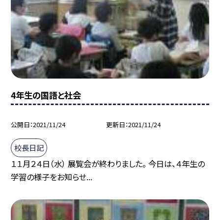
4年生の国語と社会
公開日
2021/11/24
更新日
2021/11/24
校長日記
１１月２４日（水） 展覧会が終わりました。 今日は、４年生の
学習の様子をお知らせ...