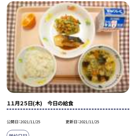
１１月２５日(木) 今日の給食
公開日
2021/11/25
更新日
2021/11/25
学校日記