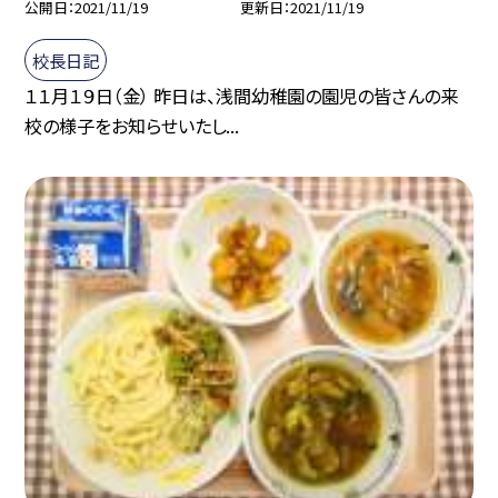
公開日
2021/11/19
更新日
2021/11/19
校長日記
１１月１９日（金） 昨日は、浅間幼稚園の園児の皆さんの来
校の様子をお知らせいたし...