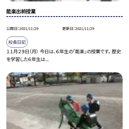
能楽出前授業
公開日
2021/11/29
更新日
2021/11/29
校長日記
１１月２９日（月） 今日は、６年生の「能楽」の授業です。 歴史
を学習した６年生は...