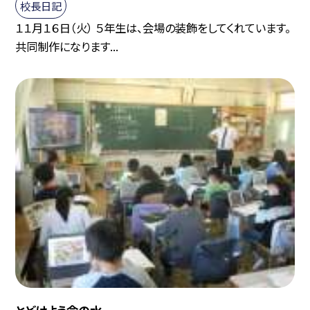
校長日記
１１月１６日（火） ５年生は、会場の装飾をしてくれています。
共同制作になります...