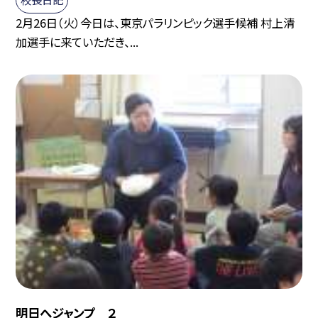
2月26日（火）今日は、東京パラリンピック選手候補 村上清
加選手に来ていただき、...
明日へジャンプ ２