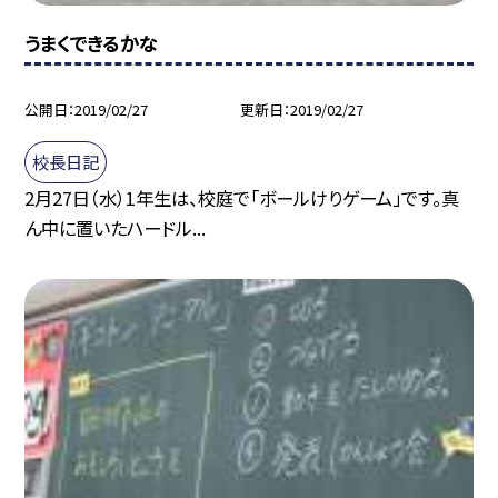
うまくできるかな
公開日
2019/02/27
更新日
2019/02/27
校長日記
2月27日（水）1年生は、校庭で「ボールけりゲーム」です。真
ん中に置いたハードル...