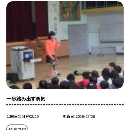
一歩踏み出す勇気
公開日
2019/02/26
更新日
2019/02/26
校長日記