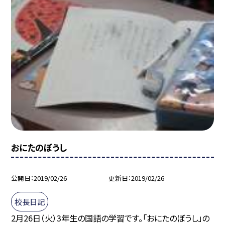
おにたのぼうし
公開日
2019/02/26
更新日
2019/02/26
校長日記
2月26日（火）3年生の国語の学習です。「おにたのぼうし」の