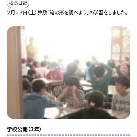
校長日記
２月２３日（土）算数「箱の形を調べよう」の学習をしました。
学校公開（３年）