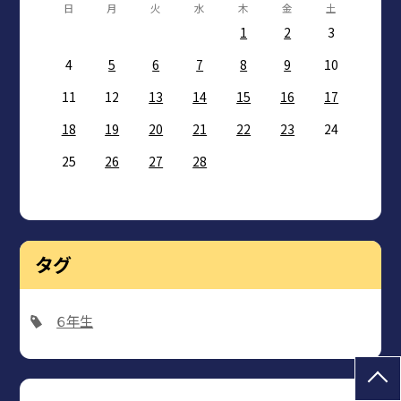
日
月
火
水
木
金
土
1
2
3
4
5
6
7
8
9
10
11
12
13
14
15
16
17
18
19
20
21
22
23
24
25
26
27
28
タグ
６年生