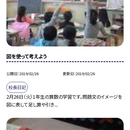
図を使って考えよう
公開日
2019/02/26
更新日
2019/02/26
校長日記
2月26日（火）1年生の算数の学習です。問題文のイメージを
図に表して足し算や引き...