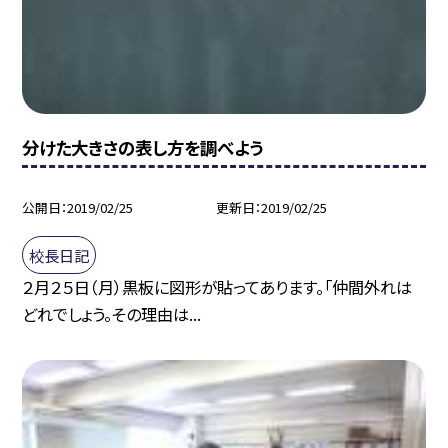
分けた大きさの表し方を調べよう
公開日
2019/02/25
更新日
2019/02/25
校長日記
２月２５日（月）黒板に図形が貼ってあります。「仲間外れは
どれでしょう。その理由は...