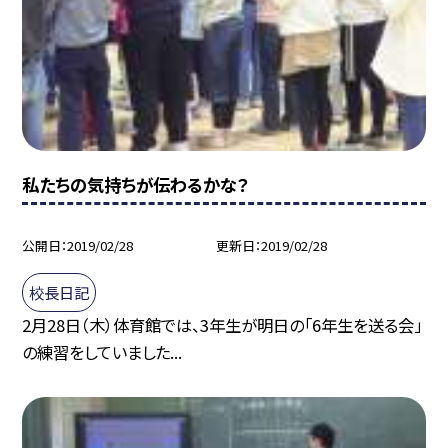
私たちの気持ちが伝わるかな？
公開日
2019/02/28
更新日
2019/02/28
校長日記
2月28日（木）体育館では、3年生が明日の「6年生を送る会」
の練習をしていました...