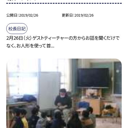
公開日
2019/02/26
更新日
2019/02/26
校長日記
2月26日（火）ゲストティーチャーの方からお話を聞くだけで
なく、お人形を使って首...