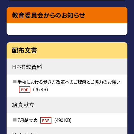
教育委員会からのお知らせ
配布文書
HP掲載資料
学校における働き方改革へのご理解とご協力のお願い
(76 KB)
PDF
給食献立
7月献立表
(490 KB)
PDF