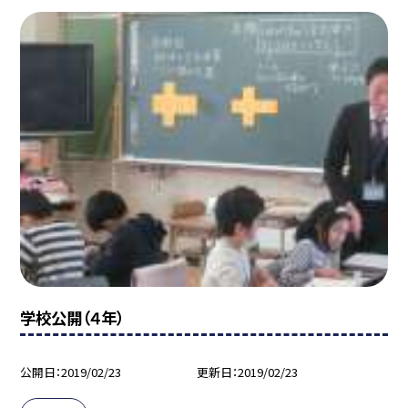
学校公開（４年）
公開日
2019/02/23
更新日
2019/02/23