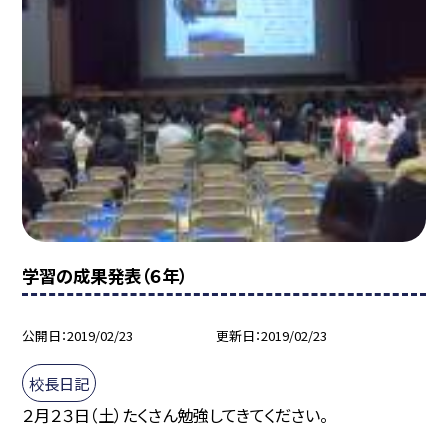
学習の成果発表（６年）
公開日
2019/02/23
更新日
2019/02/23
校長日記
２月２３日（土）たくさん勉強してきてください。