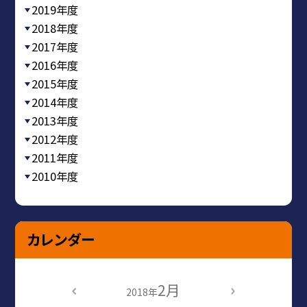
2019年度
2018年度
2017年度
2016年度
2015年度
2014年度
2013年度
2012年度
2011年度
2010年度
カレンダー
2月
2018年