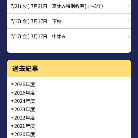
7/21( 火 ) 7月21日 夏休み特別教室(１～3年）
7/17( 金 ) 7月17日 下校
7/17( 金 ) 7月17日 中休み
過去記事
2026年度
2025年度
2024年度
2023年度
2022年度
2021年度
2020年度