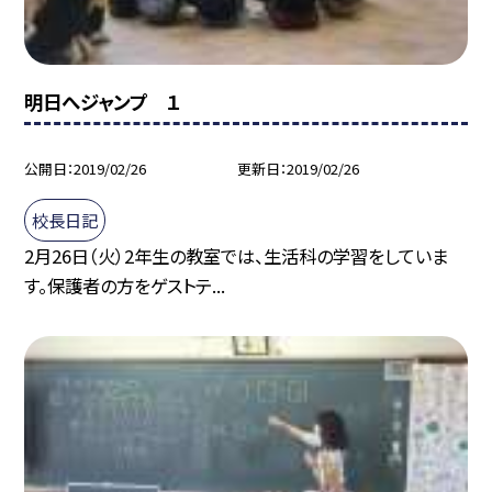
明日へジャンプ １
公開日
2019/02/26
更新日
2019/02/26
校長日記
2月26日（火）2年生の教室では、生活科の学習をしていま
す。保護者の方をゲストテ...