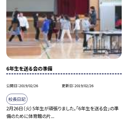
6年生を送る会の準備
公開日
2019/02/26
更新日
2019/02/26
校長日記
2月26日（火）5年生が頑張りました。「6年生を送る会」の準
備のために体育館の片...