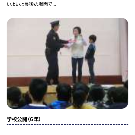
いよいよ最後の場面で...
学校公開（６年）