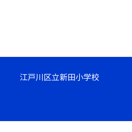
江戸川区立新田小学校