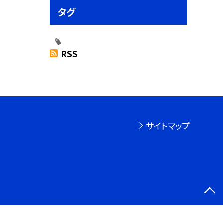
タグ
RSS
サイトマップ