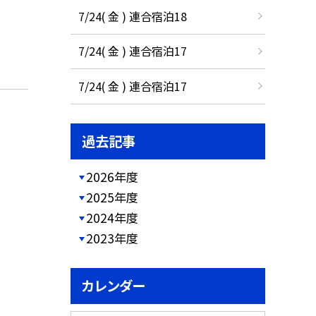
7/24( 金 ) 連合宿泊18
7/24( 金 ) 連合宿泊17
7/24( 金 ) 連合宿泊17
過去記事
2026年度
2025年度
2024年度
2023年度
カレンダー