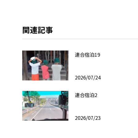
関連記事
連合宿泊19
2026/07/24
連合宿泊2
2026/07/23