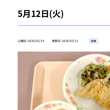
5月12日(火)
公開日
2026/05/14
更新日
2026/05/13
給食