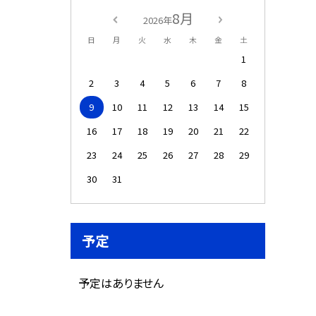
8月
2026年
日
月
火
水
木
金
土
1
2
3
4
5
6
7
8
9
10
11
12
13
14
15
16
17
18
19
20
21
22
23
24
25
26
27
28
29
30
31
予定
予定はありません