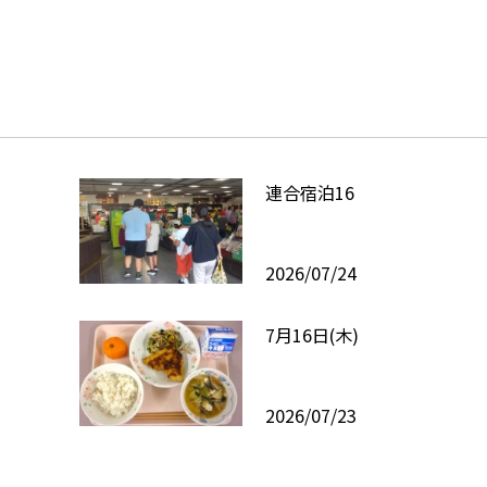
連合宿泊16
2026/07/24
7月16日(木)
2026/07/23