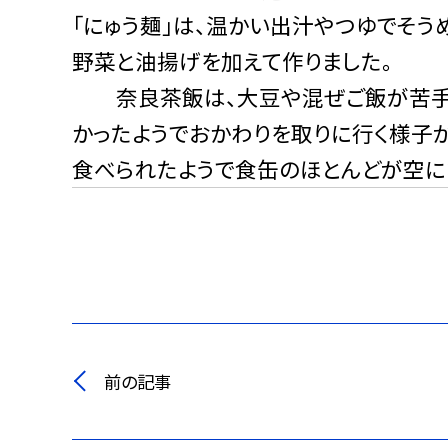
「にゅう麺」は、温かい出汁やつゆでそ
野菜と油揚げを加えて作りました。
奈良茶飯は、大豆や混ぜご飯が苦手で
かったようでおかわりを取りに行く様子
食べられたようで食缶のほとんどが空に
前の記事