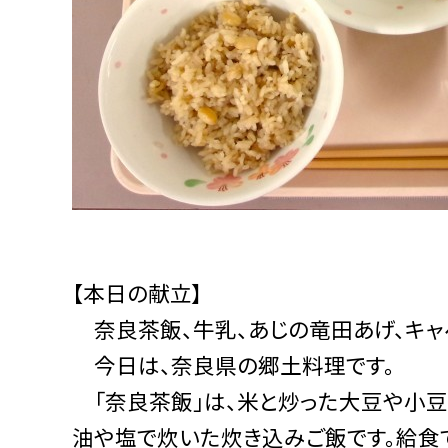
【本日の献立】
奈良茶飯、牛乳、あじの竜田あげ、キャ
今日は、奈良県の郷土料理です。
「奈良茶飯」は、米と炒った大豆や小豆
油や塩で炊いた炊き込みご飯です。給食