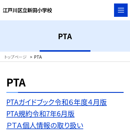
江戸川区立新田小学校
PTA
トップページ
>
PTA
PTA
PTAガイドブック令和６年度４月版
PTA規約令和7年6月版
ＰＴＡ個人情報の取り扱い