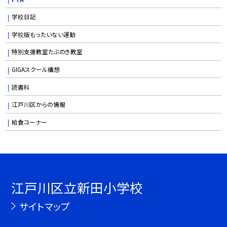
学校日記
学校版もったいない運動
特別支援教室たぶのき教室
GIGAスクール構想
読書科
江戸川区からの情報
給食コーナー
江戸川区立新田小学校
サイトマップ