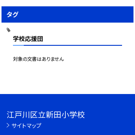
タグ
学校応援団
対象の文書はありません
江戸川区立新田小学校
サイトマップ