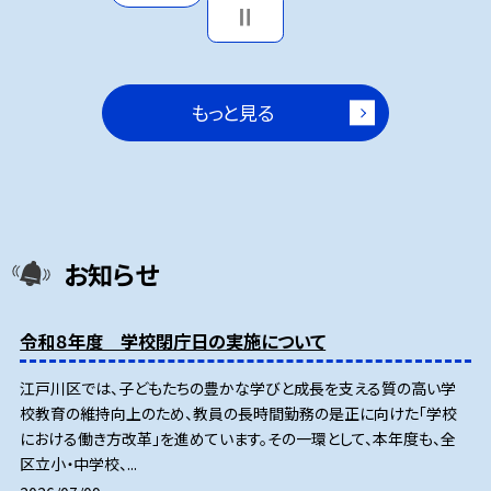
もっと見る
お知らせ
令和８年度 学校閉庁日の実施について
江戸川区では、子どもたちの豊かな学びと成長を支える質の高い学
校教育の維持向上のため、教員の長時間勤務の是正に向けた「学校
における働き方改革」を進めています。その一環として、本年度も、全
区立小・中学校、...