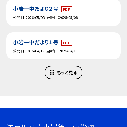
小岩一中だより２号
PDF
公開日
2026/05/08
更新日
2026/05/08
小岩一中だより１号
PDF
公開日
2026/04/13
更新日
2026/04/13
もっと見る