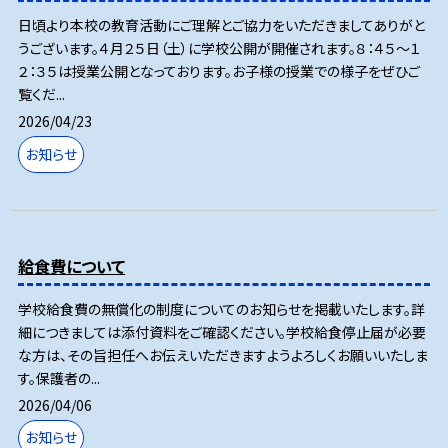
日頃より本校の教育活動にご理解とご協力をいただきましてありがと
うございます。４月２５日（土）に学校公開が開催されます。８：４５～１
２：３５は授業公開となっております。お子様の授業での様子をぜひご
覧くだ...
2026/04/23
お知らせ
給食費について
学校給食費の無償化の制度についてのお知らせを掲載いたします。詳
細につきましては添付資料をご確認ください。学校給食停止届が必要
な方は、その旨担任へお伝えいただきますようよろしくお願いいたしま
す。保護者の...
2026/04/06
お知らせ