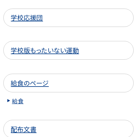
学校応援団
学校版もったいない運動
給食のページ
給食
配布文書