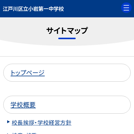
江戸川区立小岩第一中学校
サイトマップ
トップページ
学校概要
校長挨拶・学校経営方針