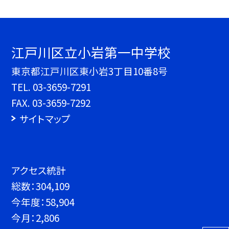
江戸川区立小岩第一中学校
東京都江戸川区東小岩3丁目10番8号
TEL.
03-3659-7291
FAX. 03-3659-7292
サイトマップ
アクセス統計
総数：
304,109
今年度：
58,904
今月：
2,806