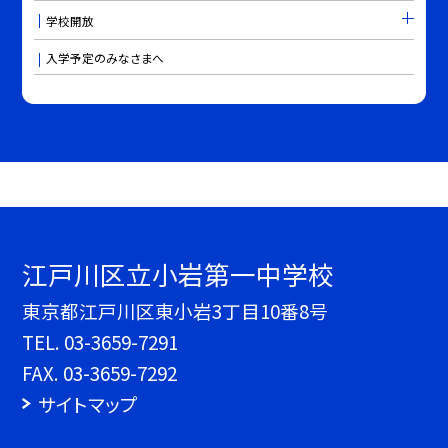
学校開放
入学予定のみなさまへ
江戸川区立小岩第一中学校
東京都江戸川区東小岩3丁目10番8号
TEL.
03-3659-7291
FAX. 03-3659-7292
サイトマップ