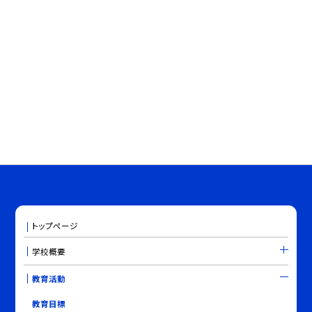
トップページ
学校概要
教育活動
教育目標