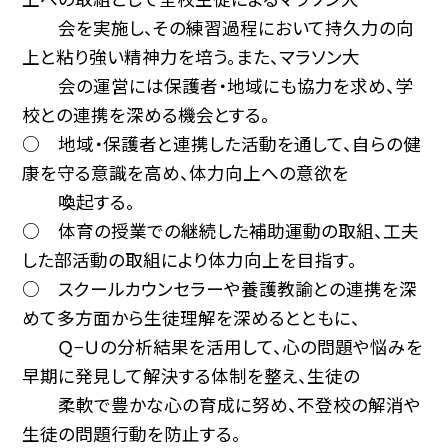
会を実施し、その練習過程において持久力の向
上と粘り強い精神力を培う。また、マラソン大
会の運営には保護者・地域にも協力を求め、学
校との連携を深める機会とする。
○ 地域・保護者と連携した活動を通して、自らの健
康を守る意識を高め、体力向上への意欲を
喚起する。
○ 体育の授業での継続した補助運動の取組、工夫
した部活動の取組により体力向上を目指す。
○ スクールカウンセラーや養護教諭との連携を深
めて多方面から生徒理解を深めるとともに、
Ｑ−Ｕの分析結果を活用して、心の問題や悩みを
早期に発見して解決する体制を整え、生徒の
柔軟で豊かな心の育成に努め、不登校の解消や
生徒の問題行動を防止する。