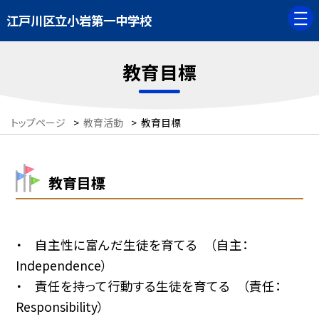
江戸川区立小岩第一中学校
教育目標
トップページ
>
教育活動
>
教育目標
教育目標
・ 自主性に富んだ生徒を育てる （自主：
Independence）
・ 責任を持って行動する生徒を育てる （責任：
Responsibility）