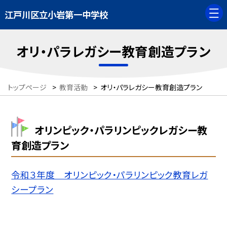
江戸川区立小岩第一中学校
オリ・パラレガシー教育創造プラン
トップページ
>
教育活動
>
オリ・パラレガシー教育創造プラン
オリンピック・パラリンピックレガシー教
育創造プラン
令和３年度 オリンピック・パラリンピック教育レガ
シープラン