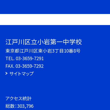
江戸川区立小岩第一中学校
東京都江戸川区東小岩3丁目10番8号
TEL.
03-3659-7291
FAX. 03-3659-7292
サイトマップ
アクセス統計
総数：
303,796