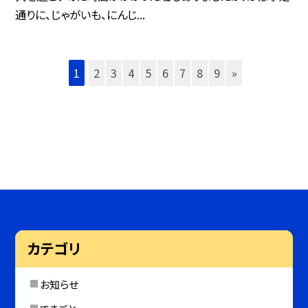
通りに、じゃがいも、にんじ...
1
2
3
4
5
6
7
8
9
»
カテゴリ
お知らせ