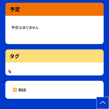
予定
予定はありません
タグ
RSS