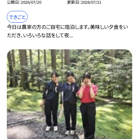
公開日
2026/07/20
更新日
2026/07/21
できごと
今日は農家の方のご自宅に宿泊します。美味しい夕食をい
ただき、いろいろな話をして夜...