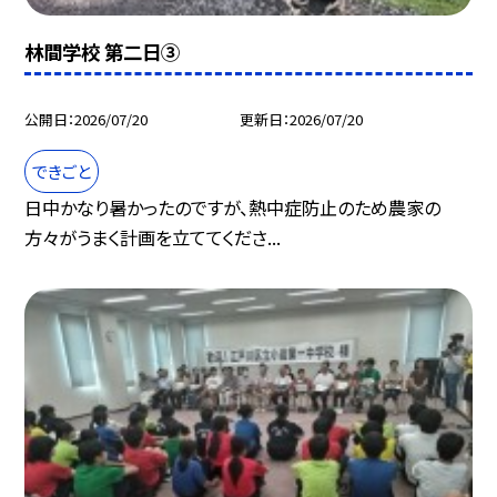
林間学校 第二日③
公開日
2026/07/20
更新日
2026/07/20
できごと
日中かなり暑かったのですが、熱中症防止のため農家の
方々がうまく計画を立ててくださ...