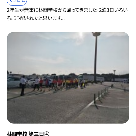
2年生が無事に林間学校から帰ってきました。2泊3日いろい
ろご心配されたと思います...
林間学校 第三日④