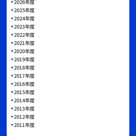
2026年度
2025年度
2024年度
2023年度
2022年度
2021年度
2020年度
2019年度
2018年度
2017年度
2016年度
2015年度
2014年度
2013年度
2012年度
2011年度