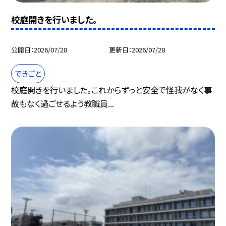
校庭開きを行いました。
公開日
2026/07/28
更新日
2026/07/28
できごと
校庭開きを行いました。これからずっと安全で怪我がなく事
故もなく過ごせるよう教職員...