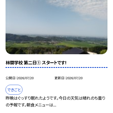
林間学校 第二日① スタートです!
公開日
2026/07/20
更新日
2026/07/20
できごと
昨晩はぐっすり眠れたようです。今日の天気は晴れのち曇り
の予報です。朝食メニューは...