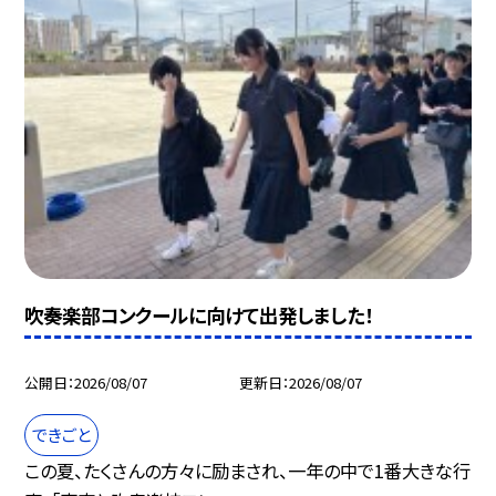
吹奏楽部コンクールに向けて出発しました！
公開日
2026/08/07
更新日
2026/08/07
できごと
この夏、たくさんの方々に励まされ、一年の中で1番大きな行