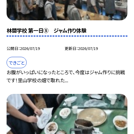
林間学校 第一日⑤ ジャム作り体験
公開日
2026/07/19
更新日
2026/07/19
できごと
お腹がいっぱいになったところで、今度はジャム作りに挑戦
です！里山学校の畑で取れた...