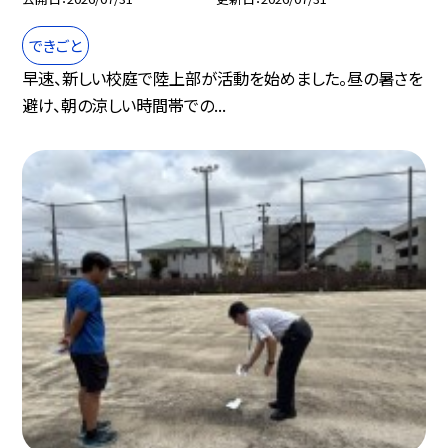
できごと
早速、新しい校庭で陸上部が活動を始めました。昼の暑さを
避け、朝の涼しい時間帯での...