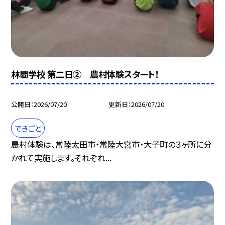
林間学校 第二日② 農村体験スタート！
公開日
2026/07/20
更新日
2026/07/20
できごと
農村体験は、常陸太田市・常陸大宮市・大子町の３ヶ所に分
かれて実施します。それぞれ...