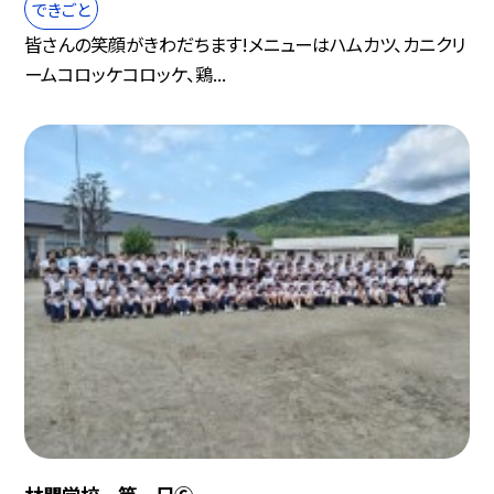
できごと
皆さんの笑顔がきわだちます!メニューはハムカツ、カニクリ
ームコロッケコロッケ、鶏...