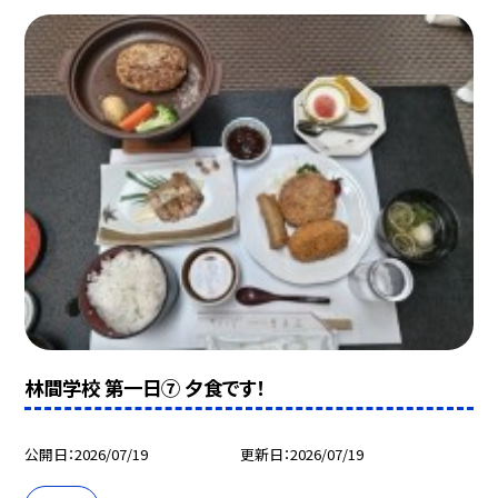
林間学校 第一日⑦ 夕食です！
公開日
2026/07/19
更新日
2026/07/19