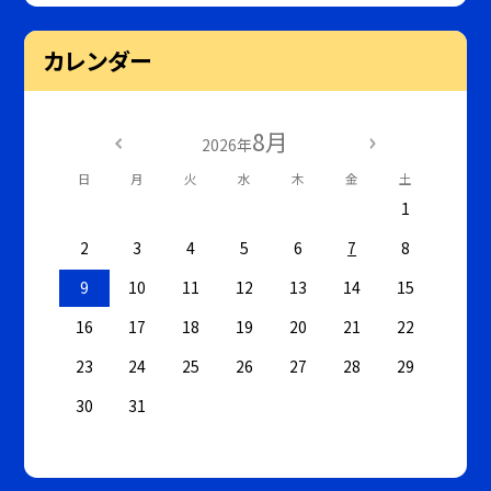
カレンダー
8月
2026年
日
月
火
水
木
金
土
1
2
3
4
5
6
7
8
9
10
11
12
13
14
15
16
17
18
19
20
21
22
23
24
25
26
27
28
29
30
31