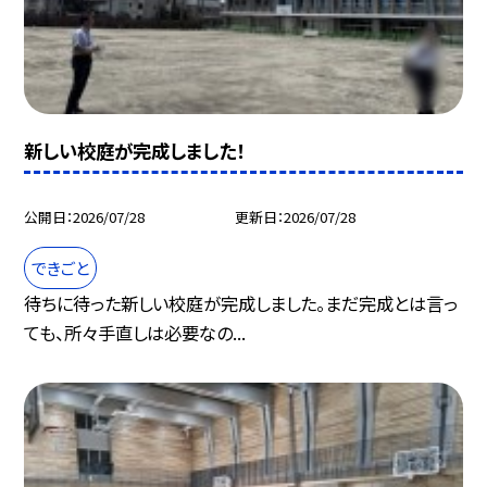
新しい校庭が完成しました！
公開日
2026/07/28
更新日
2026/07/28
できごと
待ちに待った新しい校庭が完成しました。まだ完成とは言っ
ても、所々手直しは必要なの...