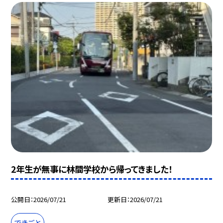
2年生が無事に林間学校から帰ってきました！
公開日
2026/07/21
更新日
2026/07/21
できごと