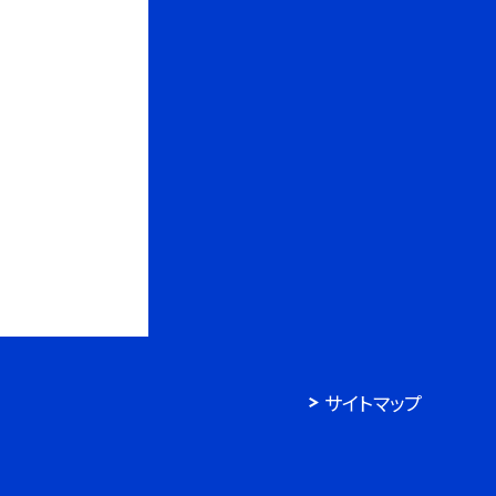
サイトマップ