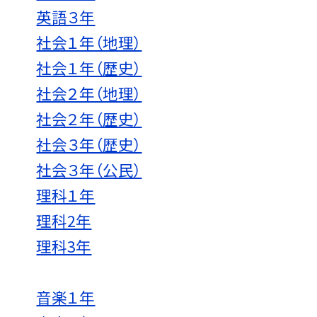
英語３年
社会１年（地理）
社会１年（歴史）
社会２年（地理）
社会２年（歴史）
社会３年（歴史）
社会３年（公民）
理科１年
理科2年
理科3年
音楽１年