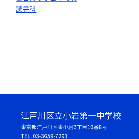
読書科
江戸川区立小岩第一中学校
東京都江戸川区東小岩3丁目10番8号
TEL.
03-3659-7291