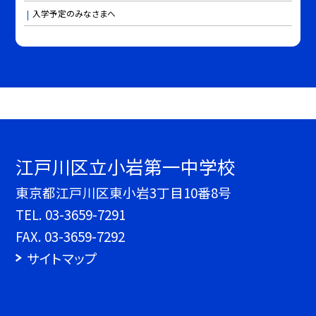
入学予定のみなさまへ
江戸川区立小岩第一中学校
東京都江戸川区東小岩3丁目10番8号
TEL.
03-3659-7291
FAX. 03-3659-7292
サイトマップ