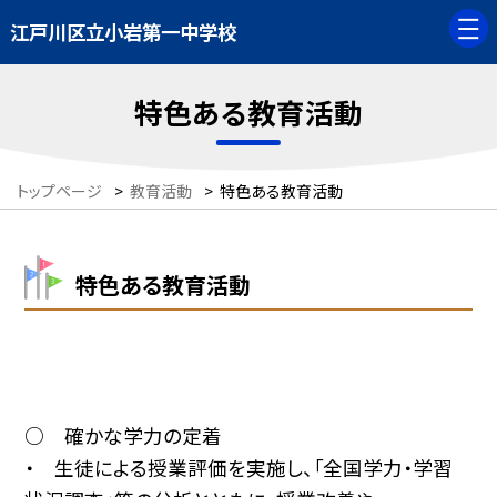
江戸川区立小岩第一中学校
特色ある教育活動
トップページ
>
教育活動
>
特色ある教育活動
特色ある教育活動
○ 確かな学力の定着
・ 生徒による授業評価を実施し、「全国学力・学習