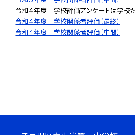
令和４年度 学校評価アンケートは学校
令和４年度 学校関係者評価（最終）
令和４年度 学校関係者評価（中間）