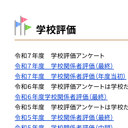
学校評価
令和７年度 学校評価アンケート
令和７年度 学校関係者評価（最終）
令和７年度 学校関係者評価（年度当初）
令和６年度 学校評価アンケートは学校
令和６年度学校関係者評価（最終）
令和５年度 学校評価アンケートは学校
令和５年度 学校関係者評価（最終）
令和５年度 学校関係者評価（中間）