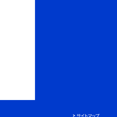
サイトマップ