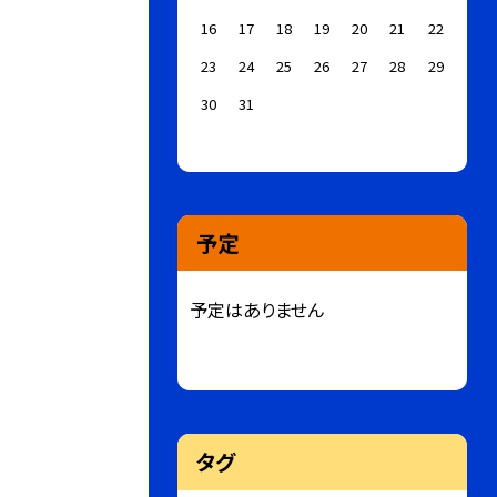
16
17
18
19
20
21
22
23
24
25
26
27
28
29
30
31
予定
予定はありません
タグ