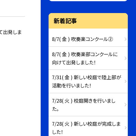
新着記事
て出発しま
8/7( 金 ) 吹奏楽コンクール②
8/7( 金 ) 吹奏楽部コンクールに
向けて出発しました！
7/31( 金 ) 新しい校庭で陸上部が
活動を行いました！
7/28( 火 ) 校庭開きを行いまし
た。
7/28( 火 ) 新しい校庭が完成しま
した！