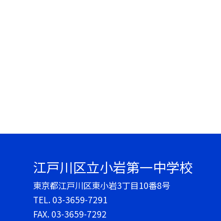
江戸川区立小岩第一中学校
東京都江戸川区東小岩3丁目10番8号
TEL.
03-3659-7291
FAX. 03-3659-7292