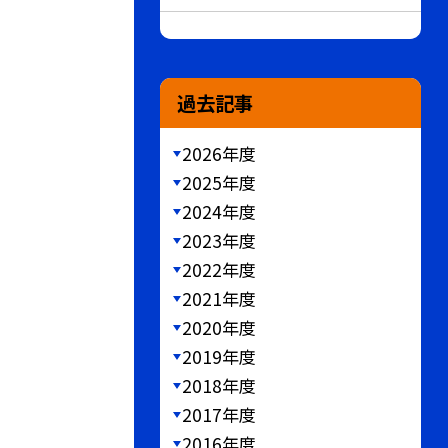
過去記事
2026年度
2025年度
2024年度
2023年度
2022年度
2021年度
2020年度
2019年度
2018年度
2017年度
2016年度