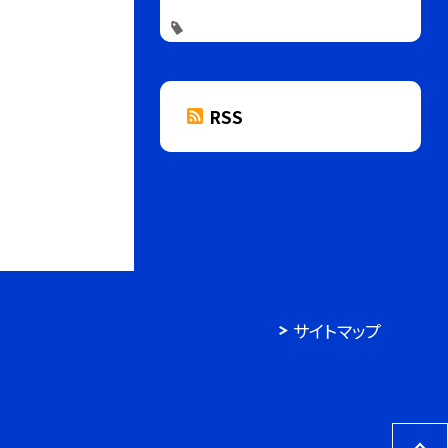
RSS
サイトマップ