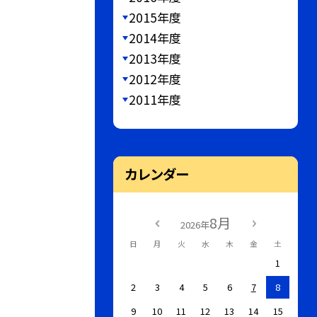
2015年度
2014年度
2013年度
2012年度
2011年度
カレンダー
8月
2026年
日
月
火
水
木
金
土
1
2
3
4
5
6
7
8
9
10
11
12
13
14
15