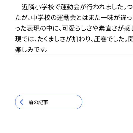
近隣小学校で運動会が行われました。つ
たが、中学校の運動会とはまた一味が違っ
った表現の中に、可愛らしさや素直さが感
現では、たくましさが加わり、圧巻でした。
楽しみです。
前の記事