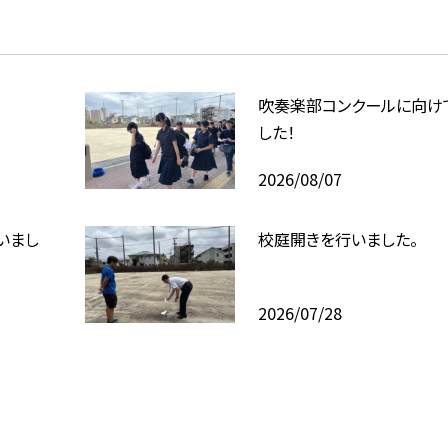
吹奏楽部コンクールに向け
した！
2026/08/07
いまし
校庭開きを行いました。
2026/07/28