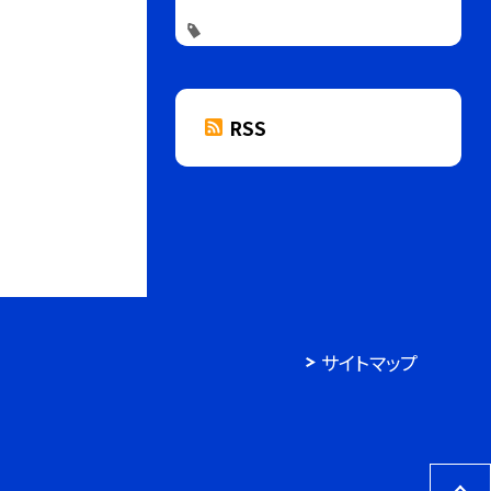
RSS
サイトマップ