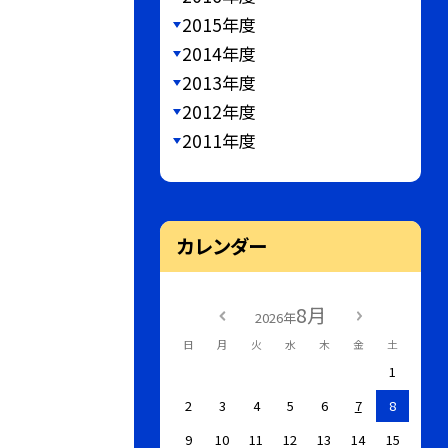
2015年度
2014年度
2013年度
2012年度
2011年度
カレンダー
8月
2026年
日
月
火
水
木
金
土
1
2
3
4
5
6
7
8
9
10
11
12
13
14
15