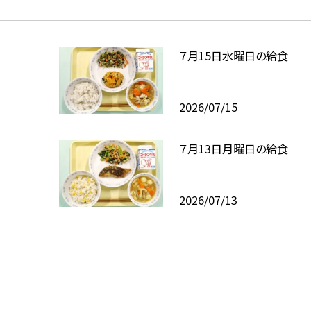
７月15日水曜日の給食
2026/07/15
７月13日月曜日の給食
2026/07/13