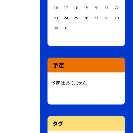
16
17
18
19
20
21
22
23
24
25
26
27
28
29
30
31
予定
予定はありません
タグ