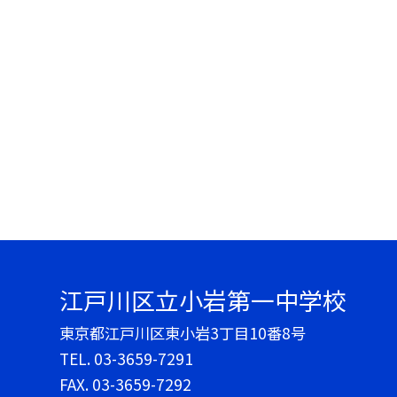
江戸川区立小岩第一中学校
東京都江戸川区東小岩3丁目10番8号
TEL.
03-3659-7291
FAX. 03-3659-7292