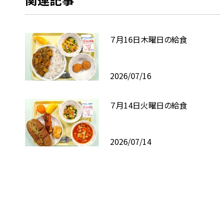
７月16日木曜日の給食
2026/07/16
７月14日火曜日の給食
2026/07/14