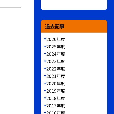
過去記事
2026年度
2025年度
2024年度
2023年度
2022年度
2021年度
2020年度
2019年度
2018年度
2017年度
2016年度