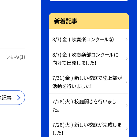
新着記事
8/7( 金 ) 吹奏楽コンクール②
8/7( 金 ) 吹奏楽部コンクールに
いいね(1)
向けて出発しました！
7/31( 金 ) 新しい校庭で陸上部が
活動を行いました！
の記事
7/28( 火 ) 校庭開きを行いまし
た。
7/28( 火 ) 新しい校庭が完成しま
した！