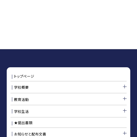
トップページ
学校概要
教育活動
学校生活
★提出書類
お知らせと配布文書