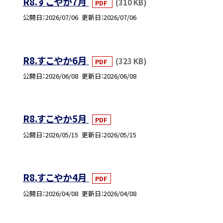
R8.すこやか7月
(310 KB)
PDF
公開日
2026/07/06
更新日
2026/07/06
R8.すこやか6月
(323 KB)
PDF
公開日
2026/06/08
更新日
2026/06/08
R8.すこやか5月
PDF
公開日
2026/05/15
更新日
2026/05/15
R8.すこやか4月
PDF
公開日
2026/04/08
更新日
2026/04/08