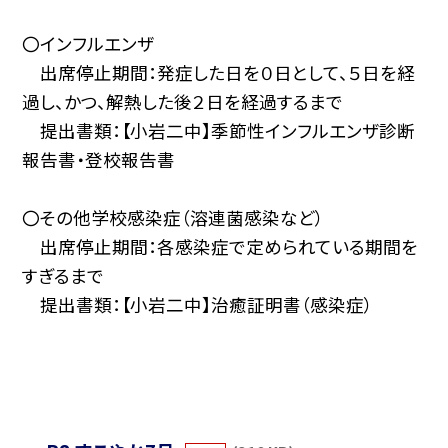
〇インフルエンザ
出席停止期間：発症した日を０日として、５日を経
過し、かつ、解熱した後２日を経過するまで
提出書類：【小岩二中】季節性インフルエンザ診断
報告書・登校報告書
〇その他学校感染症（溶連菌感染など）
出席停止期間：各感染症で定められている期間を
すぎるまで
提出書類：【小岩二中】治癒証明書（感染症）