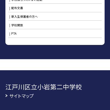
配布文書
新入生保護者の方へ
学校開放
PTA
江戸川区立小岩第二中学校
サイトマップ