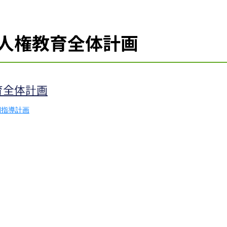
人権教育全体計画
育全体計画
間指導計画