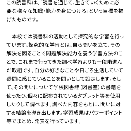
この読書科は、「読書を通じて、生きていくために必
要な様々な知識・能力を身につける」という目標を掲
げたものです。
本校では読書科の活動として探究的な学習を行っ
ています。探究的な学習とは、自ら問いを立て、その
解決を図ることで問題解決能力を養う学習方法のこ
とで、これまで行ってきた調べ学習よりも一段階進ん
だ取組です。自分の好きなことや日ごろ生活していて
疑問に感じていることを問いとして設定します。そし
て、その問いについて学校図書館（図書室）の書籍を
使ったり、個々に配布されているタブレット等を使用
したりして調べます。調べた内容をもとに、問いに対
する結論を導き出します。学習成果はパワーポイント
等でまとめ、発表を行っています。