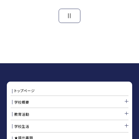
トップページ
学校概要
教育活動
学校生活
★提出書類