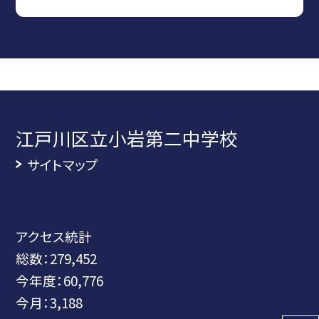
江戸川区立小岩第二中学校
サイトマップ
アクセス統計
総数：
279,452
今年度：
60,776
今月：
3,188