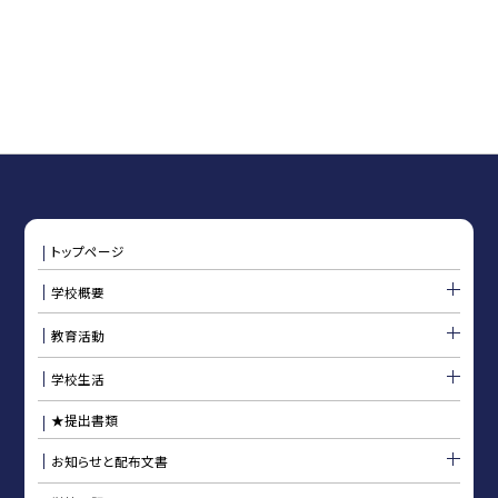
トップページ
学校概要
教育活動
学校生活
★提出書類
お知らせと配布文書