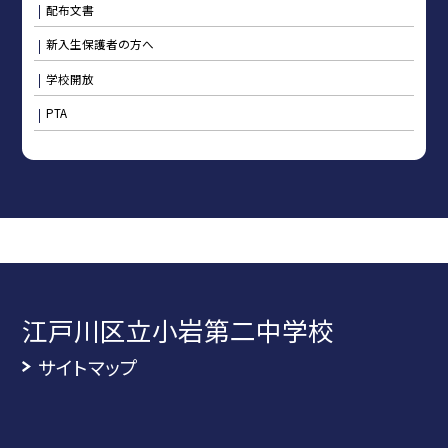
配布文書
新入生保護者の方へ
学校開放
PTA
江戸川区立小岩第二中学校
サイトマップ