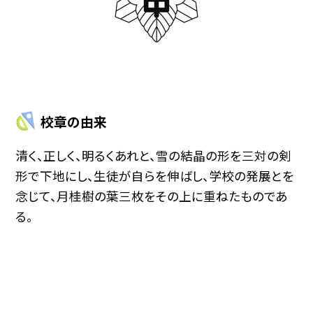
校章の由来
清く、正しく、明るくあれと、雪の結晶の形を三対の剣
形で下地にし、生徒が自らを伸ばし、学校の発展とを
念じて、月桂樹の葉三枚をその上に重ねたものであ
る。