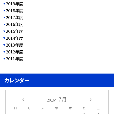
2019年度
2018年度
2017年度
2016年度
2015年度
2014年度
2013年度
2012年度
2011年度
カレンダー
7月
2016年
日
月
火
水
木
金
土