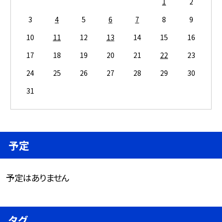
1
2
3
4
5
6
7
8
9
10
11
12
13
14
15
16
17
18
19
20
21
22
23
24
25
26
27
28
29
30
31
予定
予定はありません
タグ