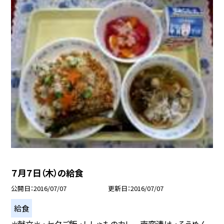
７月７日（木）の給食
公開日
2016/07/07
更新日
2016/07/07
給食