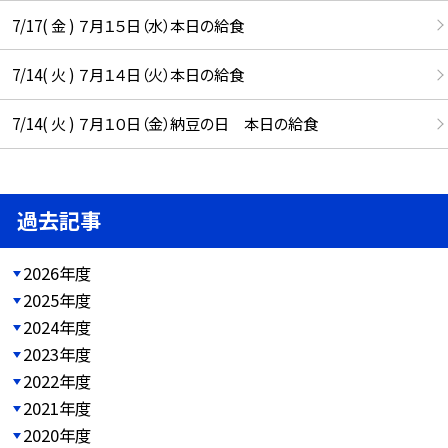
7/17( 金 ) ７月１５日（水）本日の給食
7/14( 火 ) ７月１４日（火）本日の給食
7/14( 火 ) ７月１０日（金）納豆の日 本日の給食
過去記事
2026年度
2025年度
2024年度
2023年度
2022年度
2021年度
2020年度