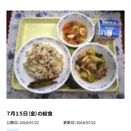
７月１５日（金）の給食
公開日
2016/07/22
更新日
2016/07/22