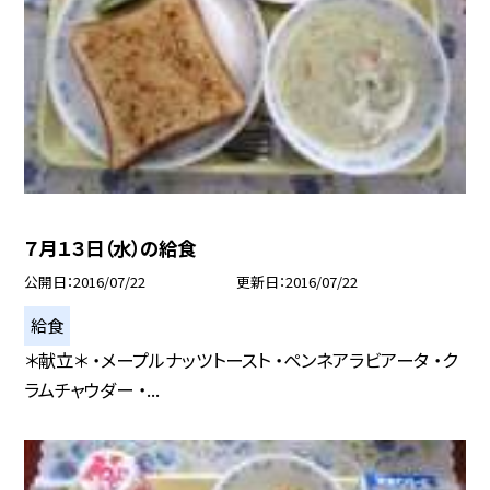
７月１３日（水）の給食
公開日
2016/07/22
更新日
2016/07/22
給食
＊献立＊ ・メープルナッツトースト ・ペンネアラビアータ ・ク
ラムチャウダー ・...