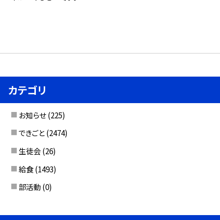
カテゴリ
お知らせ
(225)
できごと
(2474)
生徒会
(26)
給食
(1493)
部活動
(0)