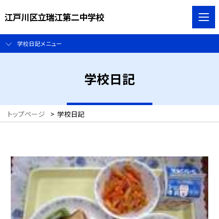
江戸川区立瑞江第二中学校
学校日記メニュー
学校日記
トップページ
>
学校日記