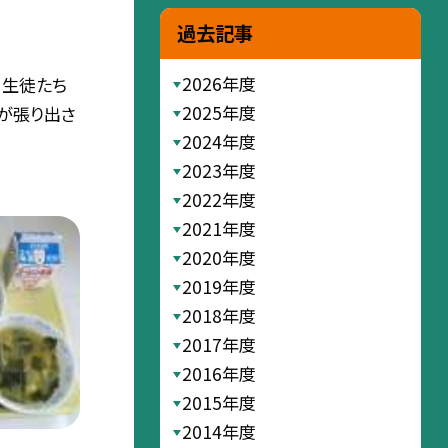
過去記事
2026年度
、生徒たち
2025年度
が張り出さ
2024年度
2023年度
2022年度
2021年度
2020年度
2019年度
2018年度
2017年度
2016年度
2015年度
2014年度