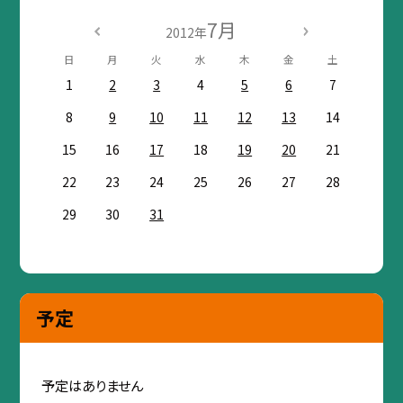
7月
2012年
日
月
火
水
木
金
土
1
2
3
4
5
6
7
8
9
10
11
12
13
14
15
16
17
18
19
20
21
22
23
24
25
26
27
28
29
30
31
予定
予定はありません