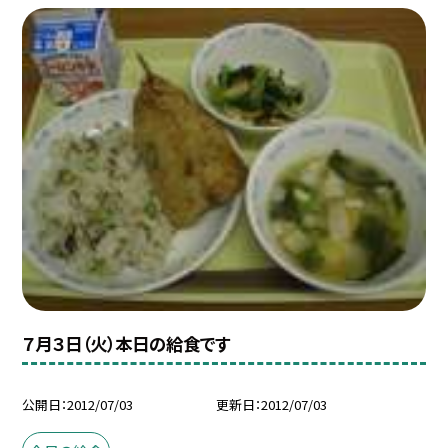
７月３日（火）本日の給食です
公開日
2012/07/03
更新日
2012/07/03