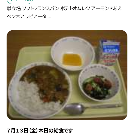
献立名 ソフトフランスパン ポテトオムレツ アーモンドあえ
ペンネアラビアータ ...
７月１３日（金）本日の給食です