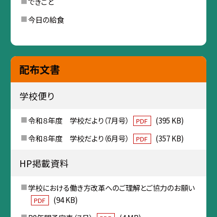
できごと
今日の給食
配布文書
学校便り
令和８年度 学校だより（7月号）
(395 KB)
PDF
令和８年度 学校だより（6月号）
(357 KB)
PDF
HP掲載資料
学校における働き方改革へのご理解とご協力のお願い
(94 KB)
PDF