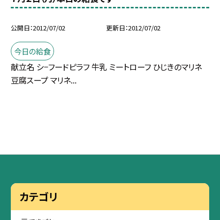
公開日
2012/07/02
更新日
2012/07/02
今日の給食
献立名 シ−フードピラフ 牛乳 ミートローフ ひじきのマリネ
豆腐スープ マリネ...
カテゴリ