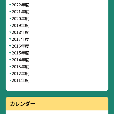
2022年度
2021年度
2020年度
2019年度
2018年度
2017年度
2016年度
2015年度
2014年度
2013年度
2012年度
2011年度
カレンダー