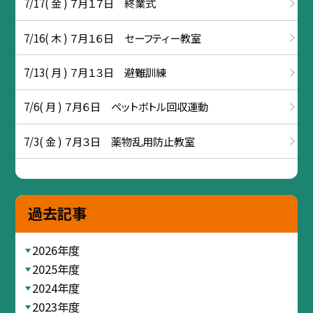
7/17( 金 ) ７月１７日 終業式
7/16( 木 ) ７月１６日 セーフティー教室
7/13( 月 ) ７月１３日 避難訓練
7/6( 月 ) ７月６日 ペットボトル回収運動
7/3( 金 ) ７月３日 薬物乱用防止教室
過去記事
2026年度
2025年度
2024年度
2023年度