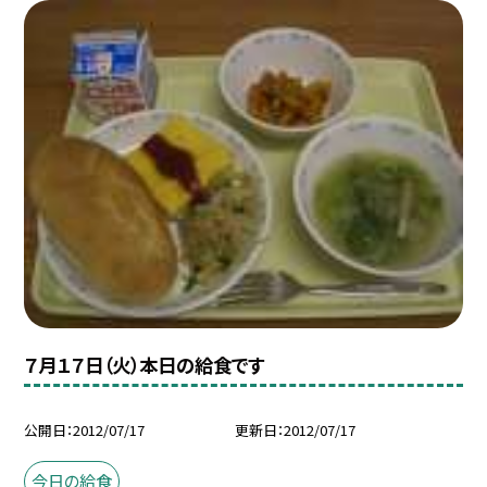
７月１７日（火）本日の給食です
公開日
2012/07/17
更新日
2012/07/17
今日の給食