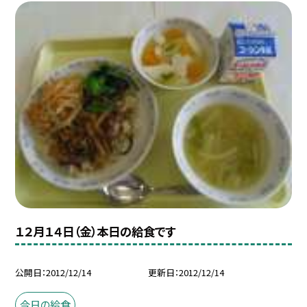
１２月１４日（金）本日の給食です
公開日
2012/12/14
更新日
2012/12/14
今日の給食