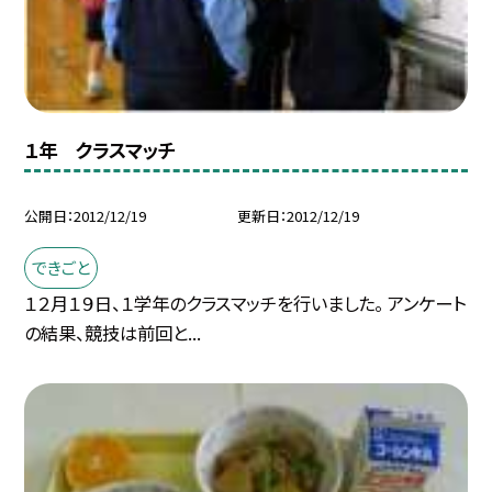
１年 クラスマッチ
公開日
2012/12/19
更新日
2012/12/19
できごと
１２月１９日、１学年のクラスマッチを行いました。 アンケート
の結果、競技は前回と...