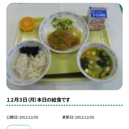
１２月３日（月）本日の給食です
公開日
2012/12/03
更新日
2012/12/03