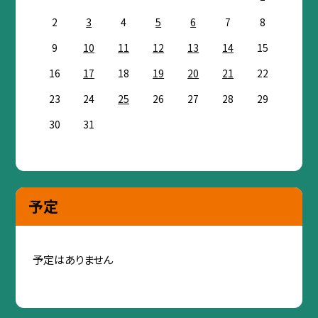
2
3
4
5
6
7
8
9
10
11
12
13
14
15
16
17
18
19
20
21
22
23
24
25
26
27
28
29
30
31
予定
予定はありません