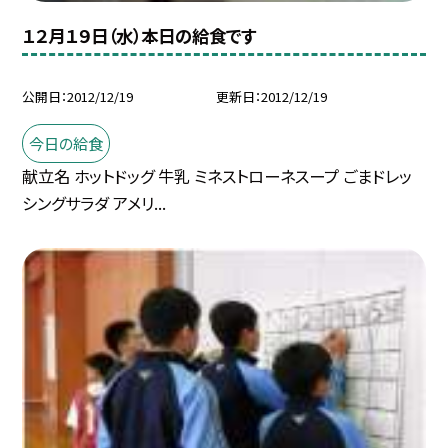
１２月１９日（水）本日の給食です
公開日
2012/12/19
更新日
2012/12/19
今日の給食
献立名 ホットドッグ 牛乳 ミネストローネスープ ごまドレッ
シングサラダ アメリ...