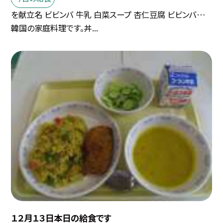
を献立名 ビビンバ 牛乳 白菜スープ 杏仁豆腐 ビビンバ…
韓国の家庭料理です。丼...
１２月１３日本日の給食です