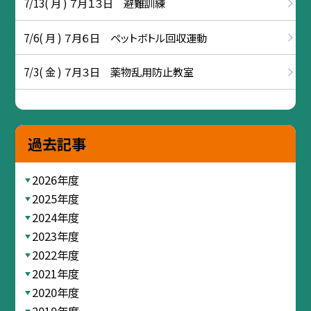
7/13( 月 ) ７月１３日 避難訓練
7/6( 月 ) ７月６日 ペットボトル回収運動
7/3( 金 ) ７月３日 薬物乱用防止教室
過去記事
2026年度
2025年度
2024年度
2023年度
2022年度
2021年度
2020年度