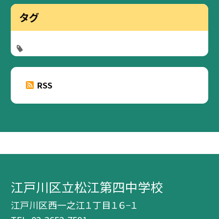
タグ
RSS
江戸川区立松江第四中学校
江戸川区西一之江１丁目１６−１