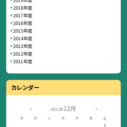
2019年度
2018年度
2017年度
2016年度
2015年度
2014年度
2013年度
2012年度
2011年度
カレンダー
12月
2012年
日
月
火
水
木
金
土
1