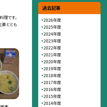
過去記事
料理です。
2026年度
生姜ととも
2025年度
2024年度
2023年度
2022年度
2021年度
2020年度
2019年度
2018年度
2017年度
2016年度
2015年度
2014年度