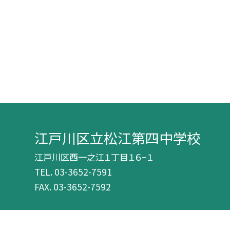
江戸川区立松江第四中学校
江戸川区西一之江１丁目１６−１
TEL.
03-3652-7591
FAX. 03-3652-7592