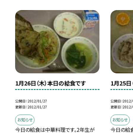
1月26日（木）本日の給食です
1月25
公開日
2012/01/27
公開日
2012/
更新日
2012/01/27
更新日
2012/
お知らせ
お知らせ
今日の給食は中華料理です。2年生が
今日の給