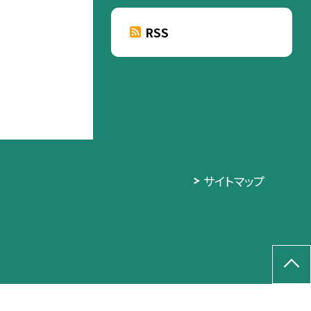
RSS
サイトマップ