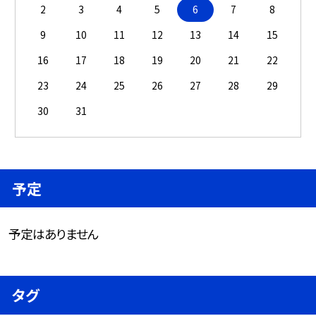
2
3
4
5
6
7
8
9
10
11
12
13
14
15
16
17
18
19
20
21
22
23
24
25
26
27
28
29
30
31
予定
予定はありません
タグ