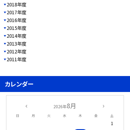
2018年度
2017年度
2016年度
2015年度
2014年度
2013年度
2012年度
2011年度
カレンダー
8月
2026年
日
月
火
水
木
金
土
1