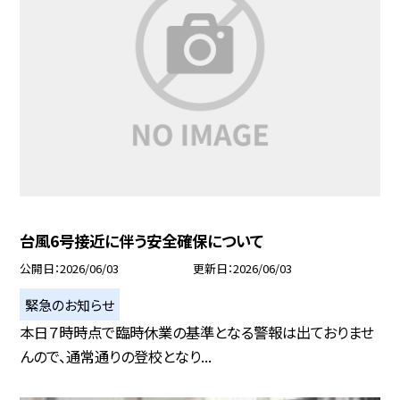
台風6号接近に伴う安全確保について
公開日
2026/06/03
更新日
2026/06/03
緊急のお知らせ
本日７時時点で臨時休業の基準となる警報は出ておりませ
んので、通常通りの登校となり...