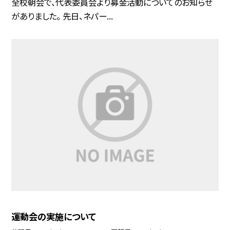
全校朝会で、代表委員会より募金活動についてのお知らせ
がありました。 先日、ネパー...
運動会の実施について