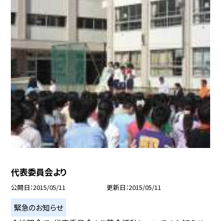
代表委員会より
公開日
2015/05/11
更新日
2015/05/11
緊急のお知らせ