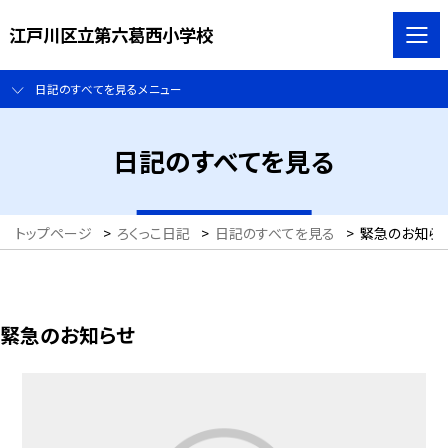
江戸川区立第六葛西小学校
日記のすべてを見るメニュー
日記のすべてを見る
トップページ
>
ろくっこ日記
>
日記のすべてを見る
>
緊急のお知ら
緊急のお知らせ