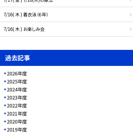
7/16( 木 ) 着衣泳（６年）
7/16( 木 ) お楽しみ会
過去記事
2026年度
2025年度
2024年度
2023年度
2022年度
2021年度
2020年度
2019年度