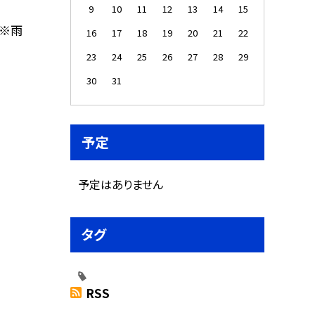
9
10
11
12
13
14
15
 ※雨
16
17
18
19
20
21
22
23
24
25
26
27
28
29
30
31
予定
予定はありません
タグ
RSS