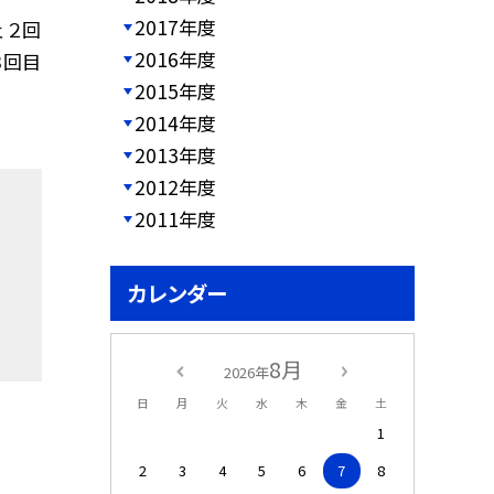
2017年度
 ２回
2016年度
３回目
2015年度
2014年度
2013年度
2012年度
2011年度
カレンダー
8月
2026年
日
月
火
水
木
金
土
1
2
3
4
5
6
7
8