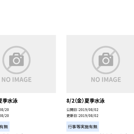
)夏季水泳
8/2（金）夏季水泳
08/20
公開日
2019/08/02
08/20
更新日
2019/08/02
有無
行事等実施有無