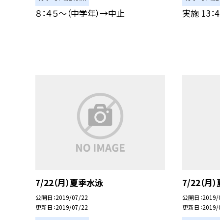
８：４５〜（中学年）→中止
実施 13
7/22（月）夏季水泳
7/22（月
公開日
2019/07/22
公開日
2019/
更新日
2019/07/22
更新日
2019/