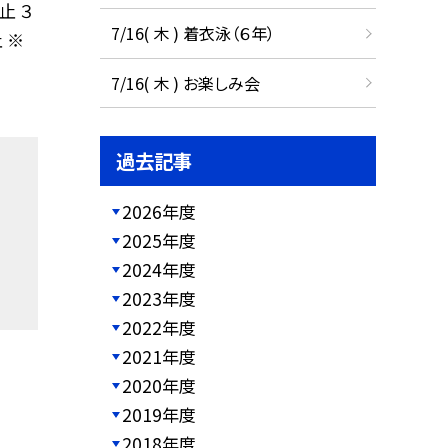
止 ３
7/16( 木 ) 着衣泳（６年）
 ※
7/16( 木 ) お楽しみ会
過去記事
2026年度
2025年度
2024年度
2023年度
2022年度
2021年度
2020年度
2019年度
2018年度