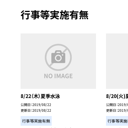
行事等実施有無
8/22（木）夏季水泳
8/20(火
公開日
2019/08/22
公開日
2019/
更新日
2019/08/22
更新日
2019/
行事等実施有無
行事等実施