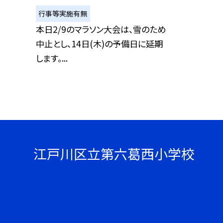
行事等実施有無
本日2/9のマラソン大会は、雪のため
中止とし、14日(木)の予備日に延期
します。...
江戸川区立第六葛西小学校