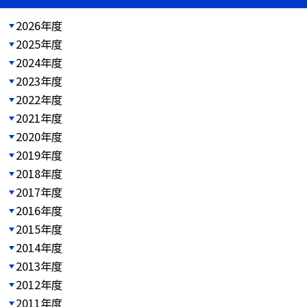
2026年度
2025年度
2024年度
2023年度
2022年度
2021年度
2020年度
2019年度
2018年度
2017年度
2016年度
2015年度
2014年度
2013年度
2012年度
2011年度