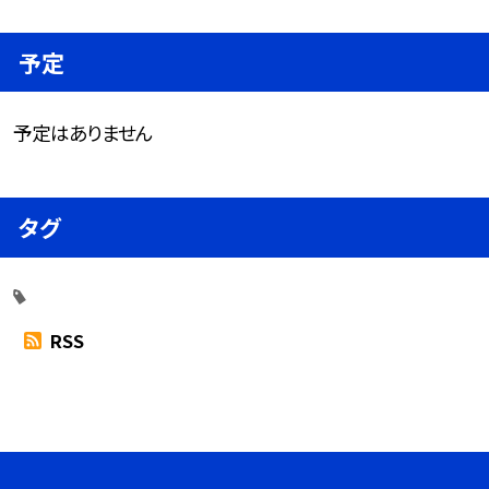
予定
予定はありません
タグ
RSS