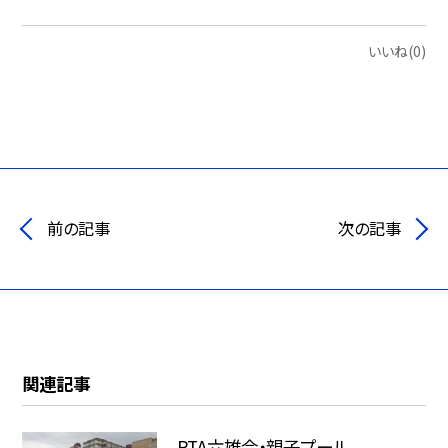
いいね(0)
前の記事
次の記事
関連記事
PTA六雄会・親子プール