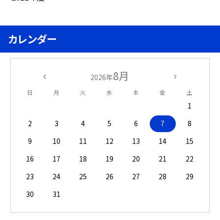
カレンダー
8月
2026年
日
月
火
水
木
金
土
1
2
3
4
5
6
7
8
9
10
11
12
13
14
15
16
17
18
19
20
21
22
23
24
25
26
27
28
29
30
31