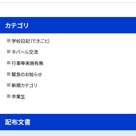
カテゴリ
学校日記（できごと）
ネパール交流
行事等実施有無
緊急のお知らせ
新規カテゴリ
卒業生
配布文書