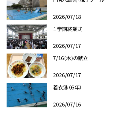
2026/07/18
１学期終業式
2026/07/17
7/16(木)の献立
2026/07/17
着衣泳（６年）
2026/07/16