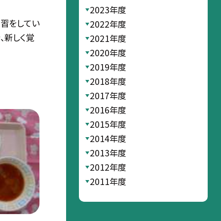
2023年度
学習をしてい
2022年度
、新しく覚
2021年度
2020年度
2019年度
2018年度
2017年度
2016年度
2015年度
2014年度
2013年度
2012年度
2011年度