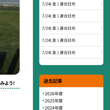
7/24( 金 ) 連合日光
7/24( 金 ) 連合日光
7/24( 金 ) 連合日光
7/24( 金 ) 連合日光
7/24( 金 ) 連合日光
過去記事
みよう！
2026年度
2025年度
2024年度