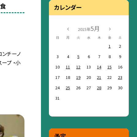
給食
カレンダー
5月
2015年
日
月
火
水
木
金
土
1
2
ロンチーノ
3
4
5
6
7
8
9
ープ ・小
10
11
12
13
14
15
16
17
18
19
20
21
22
23
24
25
26
27
28
29
30
31
予定