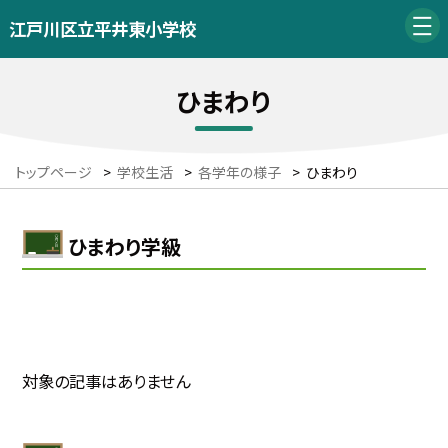
江戸川区立平井東小学校
ひまわり
トップページ
>
学校生活
>
各学年の様子
>
ひまわり
ひまわり学級
対象の記事はありません