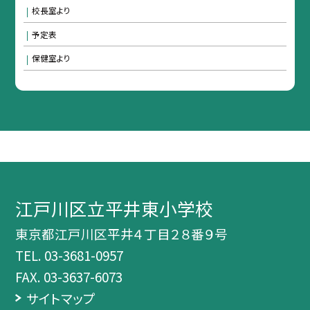
校長室より
予定表
保健室より
江戸川区立平井東小学校
東京都江戸川区平井４丁目２８番９号
TEL.
03-3681-0957
FAX. 03-3637-6073
サイトマップ